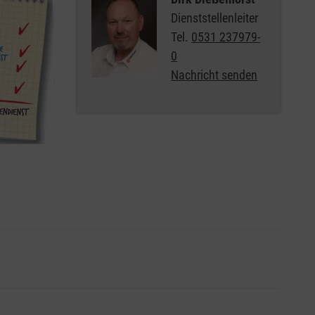
Dienststellenleiter
Tel.
0531 237979-
0
Nachricht senden