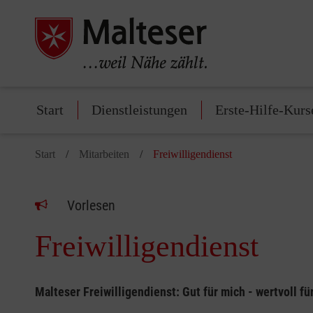
Start
Dienstleistungen
Erste-Hilfe-Kurs
Start
Mitarbeiten
Freiwilligendienst
Vorlesen
Freiwilligendienst
Malteser Freiwilligendienst: Gut für mich - wertvoll fü