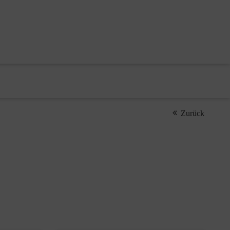
Zurück