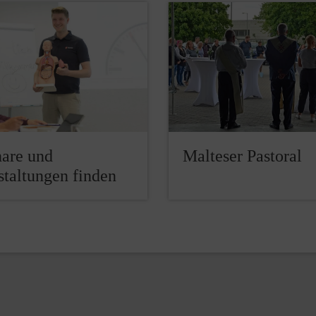
are und
Malteser Pastoral
staltungen finden