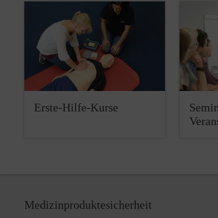
Erste-Hilfe-Kurse
Semin
Veran
Medizinproduktesicherheit