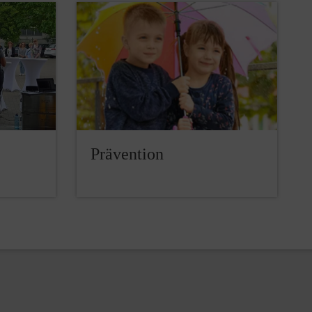
Prävention