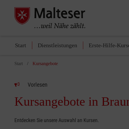
Start
Dienstleistungen
Erste-Hilfe-Kurs
Start
Kursangebote
Vorlesen
Kursangebote in Brau
Entdecken Sie unsere Auswahl an Kursen.