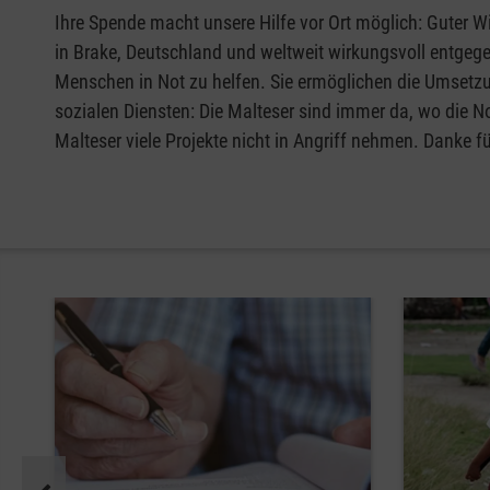
Ihre Spende macht unsere Hilfe vor Ort möglich: Guter Wi
in Brake, Deutschland und weltweit wirkungsvoll entgege
Menschen in Not zu helfen. Sie ermöglichen die Umsetzu
sozialen Diensten: Die Malteser sind immer da, wo die N
Malteser viele Projekte nicht in Angriff nehmen. Danke fü
Pause