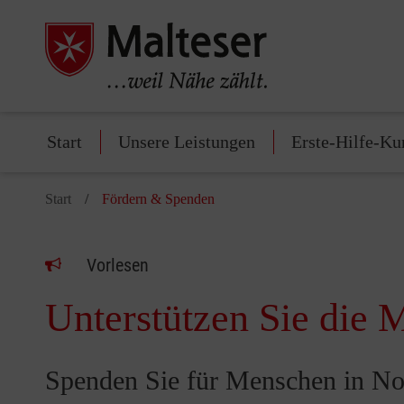
Start
Unsere Leistungen
Erste-Hilfe-Ku
Start
Fördern & Spenden
Vorlesen
Unterstützen Sie die M
Spenden Sie für Menschen in No