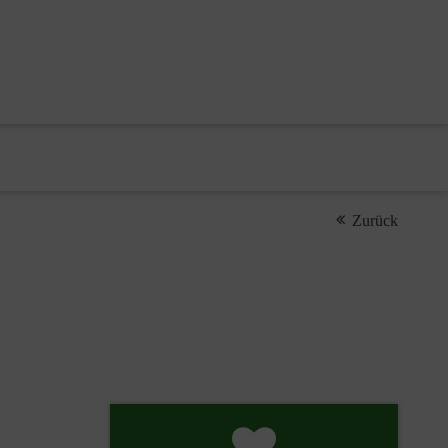
Zurück