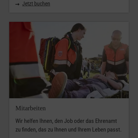
Jetzt buchen
Mitarbeiten
Wir helfen Ihnen, den Job oder das Ehrenamt
zu finden, das zu Ihnen und Ihrem Leben passt.