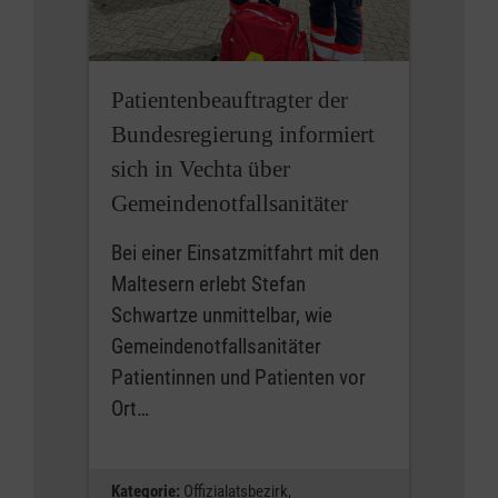
Patientenbeauftragter der
Bundesregierung informiert
sich in Vechta über
Gemeindenotfallsanitäter
Bei einer Einsatzmitfahrt mit den
Maltesern erlebt Stefan
Schwartze unmittelbar, wie
Gemeindenotfallsanitäter
Patientinnen und Patienten vor
Ort…
Kategorie:
Offizialatsbezirk,