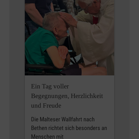
Ein Tag voller
Begegnungen, Herzlichkeit
und Freude
Die Malteser Wallfahrt nach
Bethen richtet sich besonders an
Menschen mit