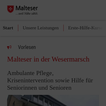
Start
Unsere Leistungen
Erste-Hilfe-Kurse
Vorlesen
Malteser in der Wesermarsch
Ambulante Pflege,
Krisenintervention sowie Hilfe für
Seniorinnen und Senioren