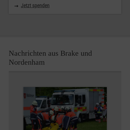
Jetzt spenden
Nachrichten aus Brake und
Nordenham