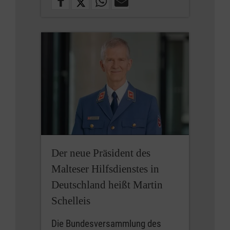
Der neue Präsident des
Malteser Hilfsdienstes in
Deutschland heißt Martin
Schelleis
Die Bundesversammlung des