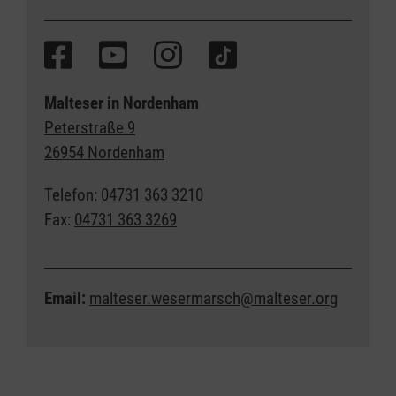
Malteser in Nordenham
Peterstraße 9
26954 Nordenham
Telefon:
04731 363 3210
Fax:
04731 363 3269
Email:
malteser.wesermarsch@malteser.org