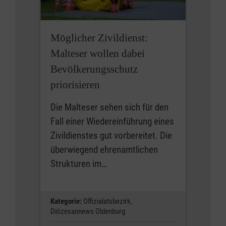
Möglicher Zivildienst:
Malteser wollen dabei
Bevölkerungsschutz
priorisieren
Die Malteser sehen sich für den
Fall einer Wiedereinführung eines
Zivildienstes gut vorbereitet. Die
überwiegend ehrenamtlichen
Strukturen im…
Kategorie:
Offizialatsbezirk,
Diözesannews Oldenburg