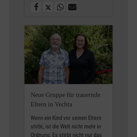
Neue Gruppe für trauernde
Eltern in Vechta
Wenn ein Kind vor seinen Eltern
stirbt, ist die Welt nicht mehr in
Ordnung. Es stirbt nicht nur das