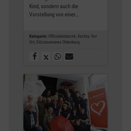
Kind, sondern auch die
Vorstellung von einer…
Kategorie:
Offizialatsbezirk,
Vechta,
Vor
Ort,
Diözesannews Oldenburg