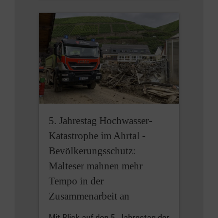
5. Jahrestag Hochwasser-
Katastrophe im Ahrtal -
Bevölkerungsschutz:
Malteser mahnen mehr
Tempo in der
Zusammenarbeit an
Mit Blick auf den 5. Jahrestag der