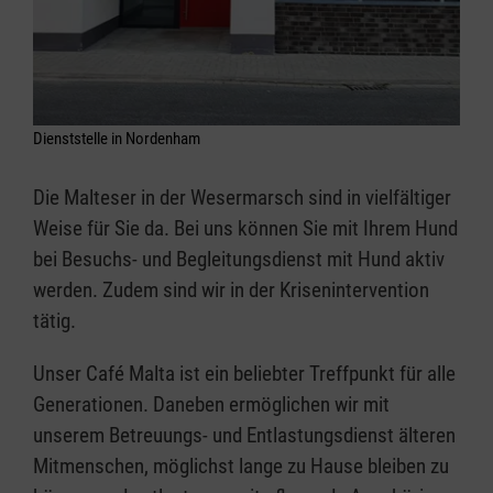
Dienststelle in Nordenham
Die Malteser in der Wesermarsch sind in vielfältiger
Weise für Sie da. Bei uns können Sie mit Ihrem Hund
bei Besuchs- und Begleitungsdienst mit Hund aktiv
werden. Zudem sind wir in der Krisenintervention
tätig.
Unser Café Malta ist ein beliebter Treffpunkt für alle
Generationen. Daneben ermöglichen wir mit
unserem Betreuungs- und Entlastungsdienst älteren
Mitmenschen, möglichst lange zu Hause bleiben zu