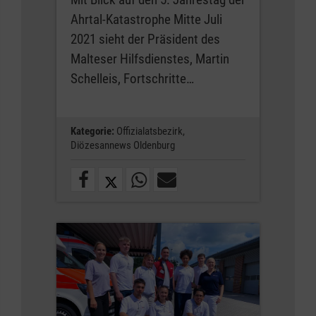
Ahrtal-Katastrophe Mitte Juli
2021 sieht der Präsident des
Malteser Hilfsdienstes, Martin
Schelleis, Fortschritte…
Kategorie:
Offizialatsbezirk,
Diözesannews Oldenburg