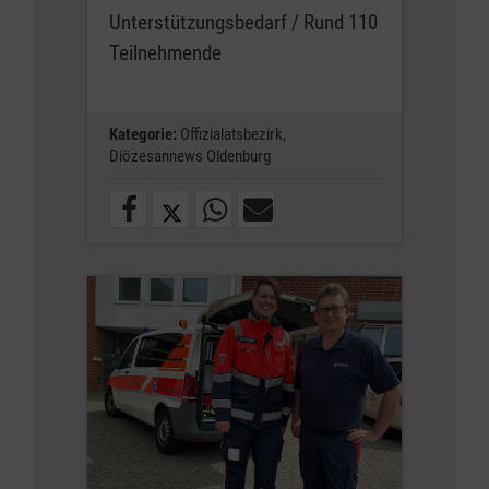
Unterstützungsbedarf / Rund 110
Teilnehmende
Kategorie:
Offizialatsbezirk,
Diözesannews Oldenburg