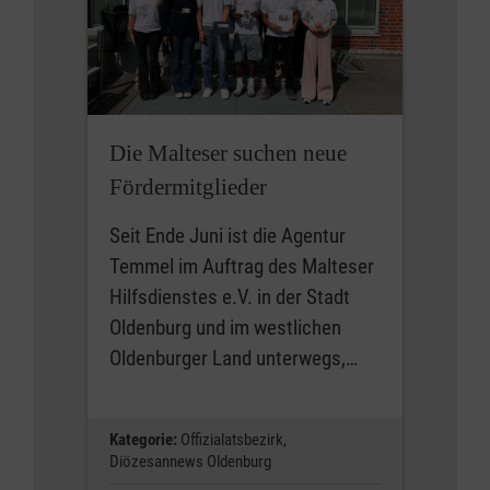
Die Malteser suchen neue
Fördermitglieder
Seit Ende Juni ist die Agentur
Temmel im Auftrag des Malteser
Hilfsdienstes e.V. in der Stadt
Oldenburg und im westlichen
Oldenburger Land unterwegs,…
Kategorie:
Offizialatsbezirk,
Diözesannews Oldenburg