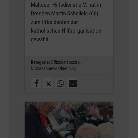
Malteser Hilfsdienst e.V. hat in
Dresden Martin Schelleis (66)
zum Präsidenten der
katholischen Hilfsorganisation
gewählt.…
Kategorie:
Offizialatsbezirk,
Diözesannews Oldenburg