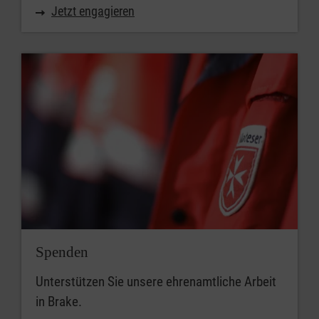
Jetzt engagieren
Spenden
Unterstützen Sie unsere ehrenamtliche Arbeit
in Brake.