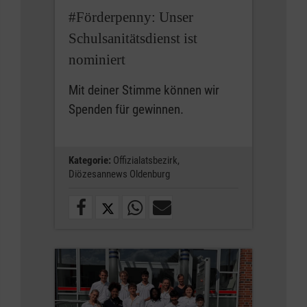
#Förderpenny: Unser
Schulsanitätsdienst ist
nominiert
Mit deiner Stimme können wir
Spenden für gewinnen.
Kategorie:
Offizialatsbezirk,
Diözesannews Oldenburg