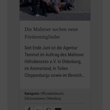
Die Malteser suchen neue
Fördermitglieder
Seit Ende Juni ist die Agentur
Temmel im Auftrag des Malteser
Hilfsdienstes e.V. in Oldenburg,
im Ammerland, in Teilen
Cloppenburgs sowie im Bereich…
Kategorie:
Offizialatsbezirk,
Diözesannews Oldenburg