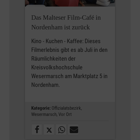
Das Malteser Film-Café in
Nordenham ist zurück
Kino - Kuchen - Kaffee: Dieses
Filmerlebnis gibt es ab Juli in den
Räumlichkeiten der
Kreisvolkshochschule
Wesermarsch am Marktplatz 5 in
Nordenham.
Kategorie:
Offizialatsbezirk,
Wesermarsch,
Vor Ort