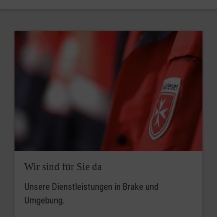
Wir sind für Sie da
Unsere Dienstleistungen in Brake und
Umgebung.