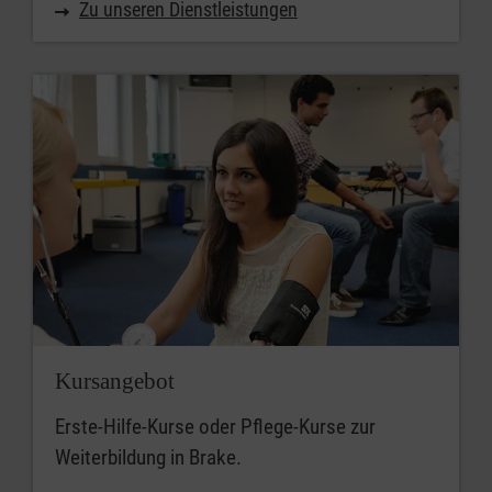
Zu unseren Dienstleistungen
Kursangebot
Erste-Hilfe-Kurse oder Pflege-Kurse zur
Weiterbildung in Brake.