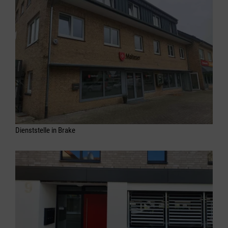
Dienststelle in Brake