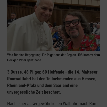
Was für eine Begegnung! Ein Pilger aus der Region HRS kommt dem
Heiligen Vater ganz nahe...
3 Busse, 48 Pilger, 60 Helfende - die 14. Malteser
Romwallfahrt hat den Teilnehmenden aus Hessen,
Rheinland-Pfalz und dem Saarland eine
unvergessliche Zeit beschert.
Nach einer außergewöhnlichen Wallfahrt nach Rom