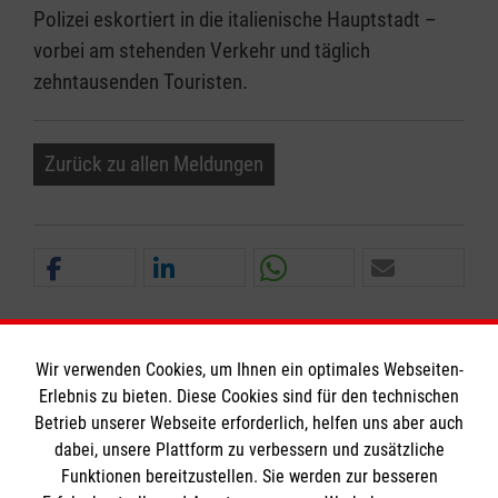
Polizei eskortiert in die italienische Hauptstadt –
vorbei am stehenden Verkehr und täglich
zehntausenden Touristen.
Zurück zu allen Meldungen
Wir verwenden Cookies, um Ihnen ein optimales Webseiten-
Erlebnis zu bieten. Diese Cookies sind für den technischen
Informationen
Betrieb unserer Webseite erforderlich, helfen uns aber auch
dabei, unsere Plattform zu verbessern und zusätzliche
Funktionen bereitzustellen. Sie werden zur besseren