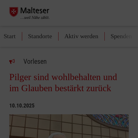
Start
Standorte
Aktiv werden
Spenden
Vorlesen
Pilger sind wohlbehalten und
im Glauben bestärkt zurück
10.10.2025