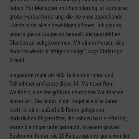
haben. Für Menschen mit Behinderung ist Rom eine
große Herausforderung, die sie ohne zupackende
Hände nicht allein bewältigen können. Ich glaube,
unsere ganze Gruppe ist beseelt und gestärkt im
Glauben zurückgekommen. Mit einem Herzen, das
dadurch wieder kräftiger schlägt“, sagt Christoph
Brandt.
Insgesamt mehr als 600 Teilnehmerinnen und
Teilnehmer umfasste diese 14. Malteser Rom-
Wallfahrt, eine der größten deutschen Wallfahrten
dieser Art. Sie findet in der Regel alle drei Jahre
statt. In einer außerhalb Roms gelegenen
christlichen Pilgerstätte, die nahezu barrierefrei ist,
waren die Pilger untergebracht. In einem großen
Buskonvoi fuhren die 20 Fahrzeuge morgens von der