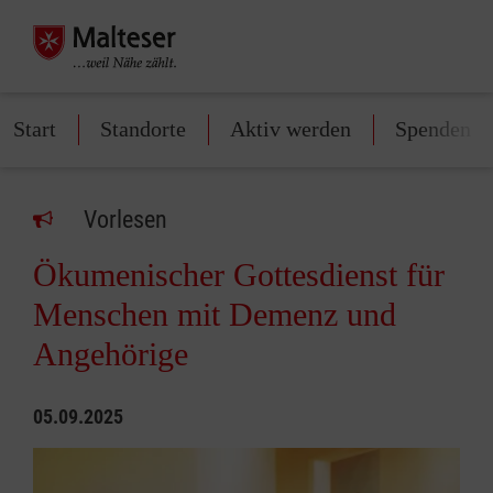
Start
Standorte
Aktiv werden
Spenden
Vorlesen
Ökumenischer Gottesdienst für
Menschen mit Demenz und
Angehörige
05.09.2025