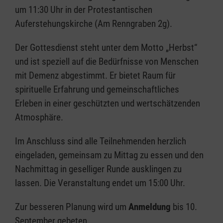
um 11:30 Uhr in der Protestantischen
Auferstehungskirche (Am Renngraben 2g).
Der Gottesdienst steht unter dem Motto „Herbst“
und ist speziell auf die Bedürfnisse von Menschen
mit Demenz abgestimmt. Er bietet Raum für
spirituelle Erfahrung und gemeinschaftliches
Erleben in einer geschützten und wertschätzenden
Atmosphäre.
Im Anschluss sind alle Teilnehmenden herzlich
eingeladen, gemeinsam zu Mittag zu essen und den
Nachmittag in geselliger Runde ausklingen zu
lassen. Die Veranstaltung endet um 15:00 Uhr.
Zur besseren Planung wird um
Anmeldung
bis 10.
September gebeten.