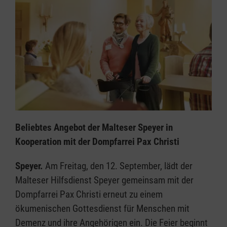
Beliebtes Angebot der Malteser Speyer in
Kooperation mit der Dompfarrei Pax Christi
Speyer.
Am Freitag, den 12. September, lädt der
Malteser Hilfsdienst Speyer gemeinsam mit der
Dompfarrei Pax Christi erneut zu einem
ökumenischen Gottesdienst für Menschen mit
Demenz und ihre Angehörigen ein. Die Feier beginnt