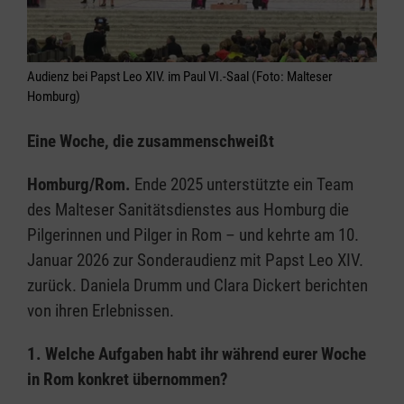
Audienz bei Papst Leo XIV. im Paul VI.-Saal (Foto: Malteser
Homburg)
Eine Woche, die zusammenschweißt
Homburg/Rom.
Ende 2025 unterstützte ein Team
des Malteser Sanitätsdienstes aus Homburg die
Pilgerinnen und Pilger in Rom – und kehrte am 10.
Januar 2026 zur Sonderaudienz mit Papst Leo XIV.
zurück. Daniela Drumm und Clara Dickert berichten
von ihren Erlebnissen.
1. Welche Aufgaben habt ihr während eurer Woche
in Rom konkret übernommen?