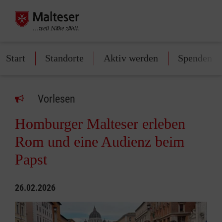
Start
Standorte
Aktiv werden
Spenden
Vorlesen
Homburger Malteser erleben
Rom und eine Audienz beim
Papst
26.02.2026