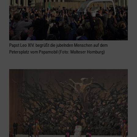
Papst Leo XIV. begrüßt die jubelnden Menschen auf dem
Petersplatz vom Papamobil (Foto: Malteser Homburg)