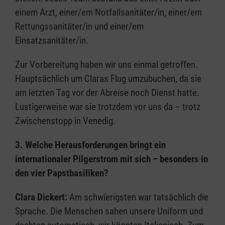
einem Arzt, einer/em Notfallsanitäter/in, einer/em
Rettungssanitäter/in und einer/em
Einsatzsanitäter/in.
Zur Vorbereitung haben wir uns einmal getroffen.
Hauptsächlich um Claras Flug umzubuchen, da sie
am letzten Tag vor der Abreise noch Dienst hatte.
Lustigerweise war sie trotzdem vor uns da – trotz
Zwischenstopp in Venedig.
3. Welche Herausforderungen bringt ein
internationaler Pilgerstrom mit sich – besonders in
den vier Papstbasiliken?
Clara Dickert:
Am schwierigsten war tatsächlich die
Sprache. Die Menschen sahen unsere Uniform und