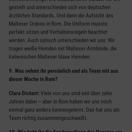
gestellt und unterschieden sich von deutschen
ärztlichen Standards. Und dann die Aufsicht des
Malteser Ordens in Rom. Die Uniform musste
perfekt sitzen und Verhaltensregeln beachtet
werden. Auch optisch unterschieden wir uns: Wir
trugen weiße Hemden mit Malteser-Armbinde, die
italienischen Malteser blaue Hemden.
9. Was nehmt ihr persönlich und als Team mit aus
dieser Woche in Rom?
Clara Dickert:
Viele von uns sind seit über zehn
Jahren dabei – aber in Rom haben wir uns noch
einmal ganz anders kennengelernt. Das hat uns als
Team richtig zusammengeschweißt.