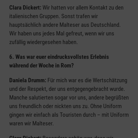
Clara Dickert:
Wir hatten vor allem Kontakt zu den
italienischen Gruppen. Sonst trafen wir
hauptsächlich andere Malteser aus Deutschland.
Wir haben uns jedes Mal gefreut, wenn wir uns
zufällig wiedergesehen haben.
6. Was war euer eindrucksvollstes Erlebnis
während der Woche in Rom?
Daniela Drumm:
Für mich war es die Wertschätzung
und der Respekt, der uns entgegengebracht wurde.
Manche salutierten sogar vor uns, andere begrüßten
uns freundlich oder nickten uns zu. Ohne Uniform
gingen wir einfach als Touristen durch – mit Uniform
waren wir Malteser.