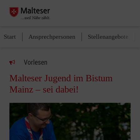
Start
Ansprechpersonen
Stellenangebote
Vorlesen
Malteser Jugend im Bistum
Mainz – sei dabei!