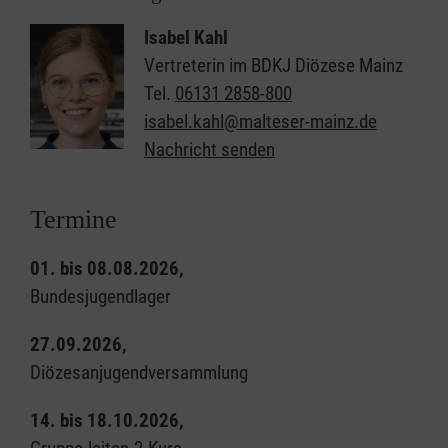
Isabel Kahl
Vertreterin im BDKJ Diözese Mainz
Tel.
06131 2858-800
isabel.kahl@malteser-mainz.de
Nachricht senden
Termine
01. bis 08.08.2026,
Bundesjugendlager
27.09.2026,
Diözesanjugendversammlung
14. bis 18.10.2026,