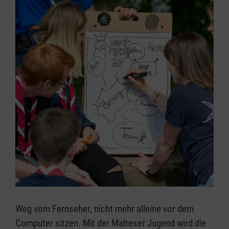
Weg vom Fernseher, nicht mehr alleine vor dem
Computer sitzen. Mit der Malteser Jugend wird die