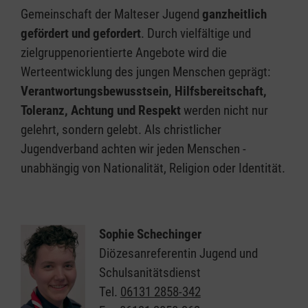
Gemeinschaft der Malteser Jugend
ganzheitlich
gefördert und gefordert
. Durch vielfältige und
zielgruppenorientierte Angebote wird die
Werteentwicklung des jungen Menschen geprägt:
Verantwortungsbewusstsein, Hilfsbereitschaft,
Toleranz, Achtung und Respekt
werden nicht nur
gelehrt, sondern gelebt. Als christlicher
Jugendverband achten wir jeden Menschen -
unabhängig von Nationalität, Religion oder Identität.
Sophie Schechinger
Diözesanreferentin Jugend und
Schulsanitätsdienst
Tel.
06131 2858-342