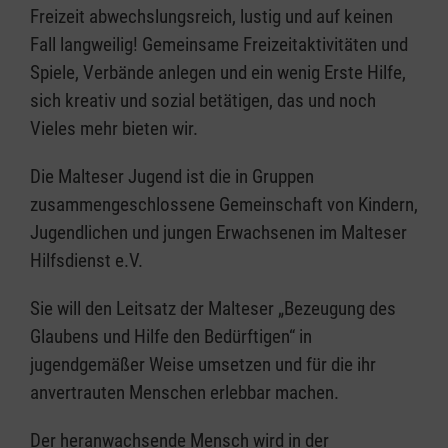
Freizeit abwechslungsreich, lustig und auf keinen
Fall langweilig! Gemeinsame Freizeitaktivitäten und
Spiele, Verbände anlegen und ein wenig Erste Hilfe,
sich kreativ und sozial betätigen, das und noch
Vieles mehr bieten wir.
Die Malteser Jugend ist die in Gruppen
zusammengeschlossene Gemeinschaft von Kindern,
Jugendlichen und jungen Erwachsenen im Malteser
Hilfsdienst e.V.
Sie will den Leitsatz der Malteser „Bezeugung des
Glaubens und Hilfe den Bedürftigen“ in
jugendgemäßer Weise umsetzen und für die ihr
anvertrauten Menschen erlebbar machen.
Der heranwachsende Mensch wird in der