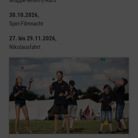
Gruppe-leiten-2-Kurs
30.10.2026,
Spiri-Filmnacht
27. bis 29.11.2026,
Nikolausfahrt