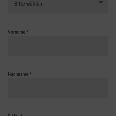
Vorname
*
Nachname
*