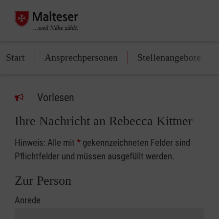
Start
Ansprechpersonen
Stellenangebote
Vorlesen
Ihre Nachricht an Rebecca Kittner
Hinweis: Alle mit
*
gekennzeichneten Felder sind
Pflichtfelder und müssen ausgefüllt werden.
Zur Person
Anrede