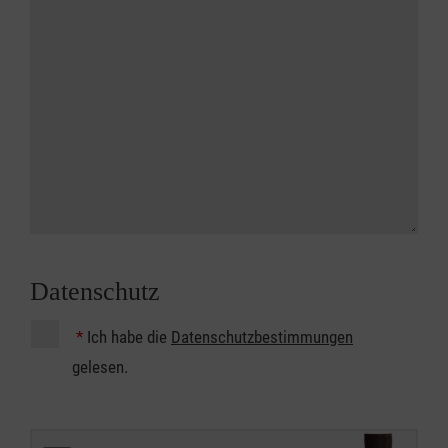
Datenschutz
*
Ich habe die
Datenschutzbestimmungen
gelesen.