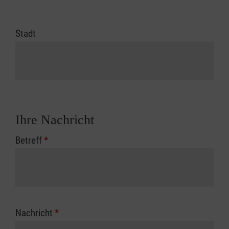
Stadt
Ihre Nachricht
Betreff
*
Nachricht
*