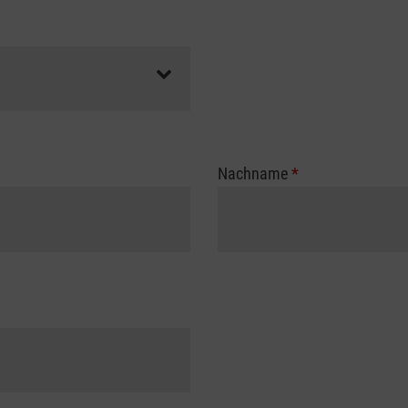
Nachname
*