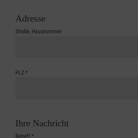
Adresse
Straße, Hausnummer
PLZ
*
Ihre Nachricht
Betreff
*