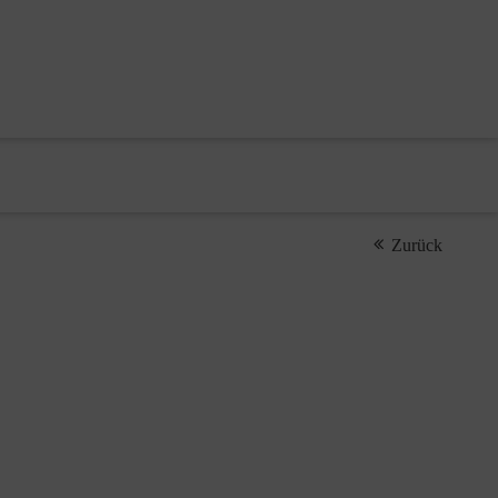
Zurück