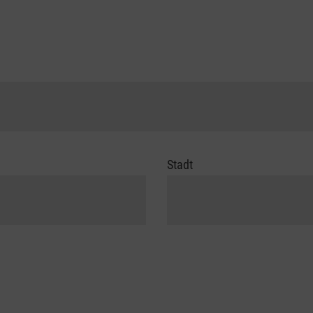
Stadt