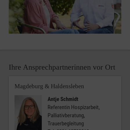
Ihre Ansprechpartnerinnen vor Ort
Magdeburg & Haldensleben
Antje Schmidt
Referentin Hospizarbeit,
Palliativberatung,
Trauerbegleitung