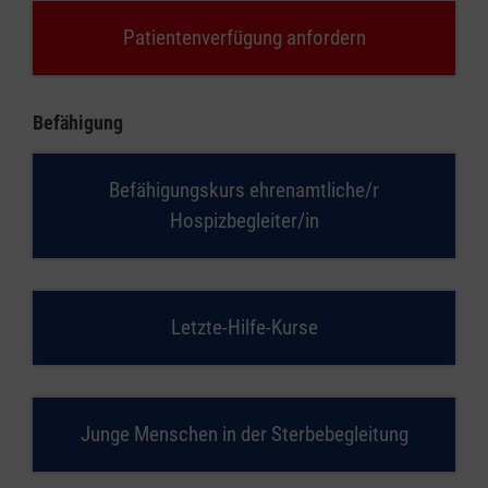
Patientenverfügung anfordern
Befähigung
Befähigungskurs ehrenamtliche/r
Hospizbegleiter/in
Letzte-Hilfe-Kurse
Junge Menschen in der Sterbebegleitung