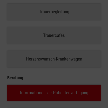
Trauerbegleitung
Trauercafés
Herzenswunsch-Krankenwagen
Beratung
Informationen zur Patientenverfügung