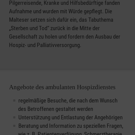
Pilgerreisende, Kranke und Hilfsbedürftige fanden
Aufnahme und wurden mit Würde gepflegt. Die
Malteser setzen sich dafür ein, das Tabuthema
„Sterben und Tod“ zurück in die Mitte der
Gesellschaft zu holen und fordern den Ausbau der
Hospiz- und Palliativversorgung.
Angebote des ambulanten Hospizdienstes
regelmäßige Besuche, die nach dem Wunsch
des Betroffenen gestaltet werden
Unterstützung und Entlastung der Angehörigen
Beratung und Information zu speziellen Fragen,
wie z. B. Patientenverfügung, Schmerztherapie