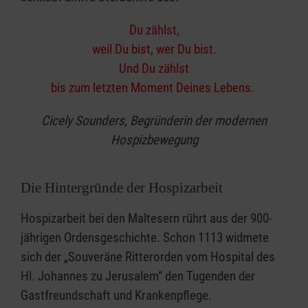
Du zählst,
weil Du bist, wer Du bist.
Und Du zählst
bis zum letzten Moment Deines Lebens.
Cicely Sounders, Begründerin der modernen
Hospizbewegung
Die Hintergründe der Hospizarbeit
Hospizarbeit bei den Maltesern rührt aus der 900-
jährigen Ordensgeschichte. Schon 1113 widmete
sich der „Souveräne Ritterorden vom Hospital des
Hl. Johannes zu Jerusalem“ den Tugenden der
Gastfreundschaft und Krankenpflege.