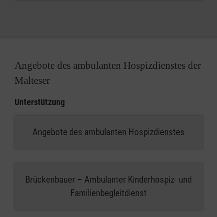
Angebote des ambulanten Hospizdienstes der
Malteser
Unterstützung
Angebote des ambulanten Hospizdienstes
Brückenbauer – Ambulanter Kinderhospiz- und
Familienbegleitdienst