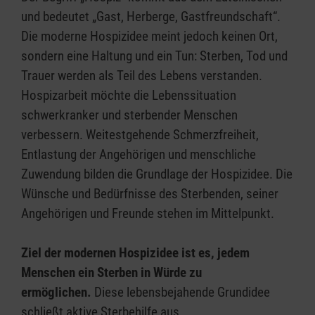
und bedeutet „Gast, Herberge, Gastfreundschaft“.
Die moderne Hospizidee meint jedoch keinen Ort,
sondern eine Haltung und ein Tun: Sterben, Tod und
Trauer werden als Teil des Lebens verstanden.
Hospizarbeit möchte die Lebenssituation
schwerkranker und sterbender Menschen
verbessern. Weitestgehende Schmerzfreiheit,
Entlastung der Angehörigen und menschliche
Zuwendung bilden die Grundlage der Hospizidee. Die
Wünsche und Bedürfnisse des Sterbenden, seiner
Angehörigen und Freunde stehen im Mittelpunkt.
Ziel der modernen Hospizidee ist es, jedem
Menschen ein Sterben in Würde zu
ermöglichen.
Diese lebensbejahende Grundidee
schließt aktive Sterbehilfe aus.