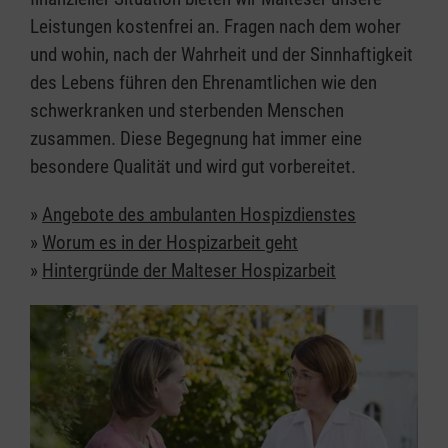
Leistungen kostenfrei an. Fragen nach dem woher
und wohin, nach der Wahrheit und der Sinnhaftigkeit
des Lebens führen den Ehrenamtlichen wie den
schwerkranken und sterbenden Menschen
zusammen. Diese Begegnung hat immer eine
besondere Qualität und wird gut vorbereitet.
»
Angebote des ambulanten Hospizdienstes
»
Worum es in der Hospizarbeit geht
»
Hintergründe der Malteser Hospizarbeit