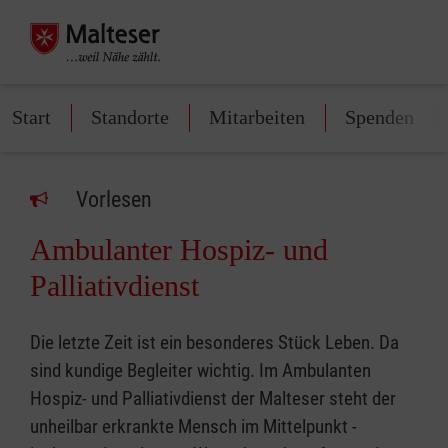
Start
Standorte
Mitarbeiten
Spenden
Vorlesen
Ambulanter Hospiz- und
Palliativdienst
Die letzte Zeit ist ein besonderes Stück Leben. Da
sind kundige Begleiter wichtig. Im Ambulanten
Hospiz- und Palliativdienst der Malteser steht der
unheilbar erkrankte Mensch im Mittelpunkt -