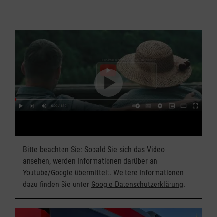
Bitte beachten Sie: Sobald Sie sich das Video
ansehen, werden Informationen darüber an
Youtube/Google übermittelt. Weitere Informationen
dazu finden Sie unter
Google Datenschutzerklärung
.