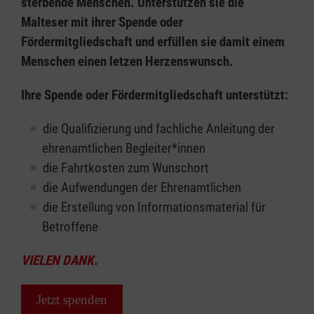
sterbende Menschen. Unterstützen sie die
Malteser mit ihrer Spende oder
Fördermitgliedschaft und erfüllen sie damit einem
Menschen einen letzen Herzenswunsch.
Ihre Spende oder Fördermitgliedschaft unterstützt:
die Qualifizierung und fachliche Anleitung der
ehrenamtlichen Begleiter*innen
die Fahrtkosten zum Wunschort
die Aufwendungen der Ehrenamtlichen
die Erstellung von Informationsmaterial für
Betroffene
VIELEN DANK.
Jetzt spenden