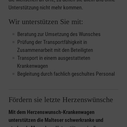
Unterstützung nicht mehr kommen.
Wir unterstützen Sie mit:
Beratung zur Umsetzung des Wunsches
Prüfung der Transportfähigkeit in
Zusammenarbeit mit den Beteiligten
Transport in einem ausgestatteten
Krankenwagen
Begleitung durch fachlich geschultes Personal
Fördern sie letzte Herzenswünsche
Mit dem Herzenswunsch-Krankenwagen
unterstützen die Malteser schwerkranke und