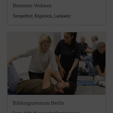
Betreutes Wohnen
Tempelhof, Köpenick, Lankwitz
Bildungszentrum Berlin