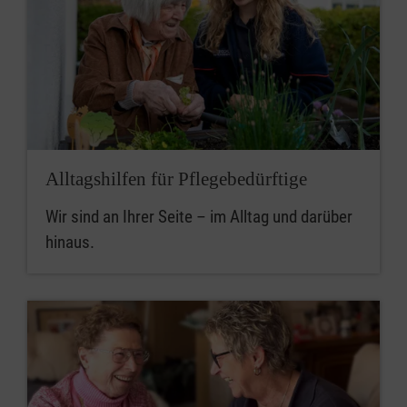
Alltagshilfen für Pflegebedürftige
Wir sind an Ihrer Seite – im Alltag und darüber
hinaus.