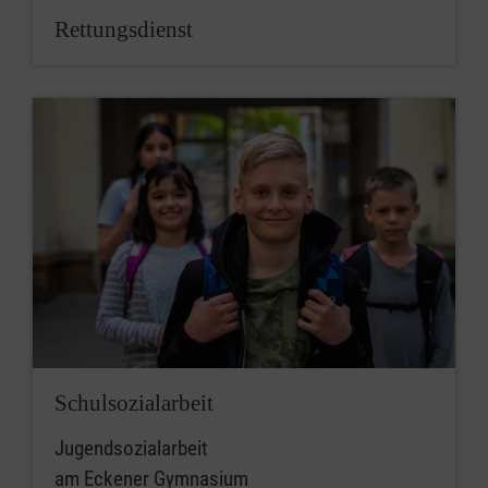
Rettungsdienst
Schulsozialarbeit
Jugendsozialarbeit
am Eckener Gymnasium