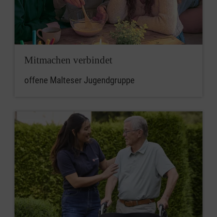
Mitmachen verbindet
offene Malteser Jugendgruppe