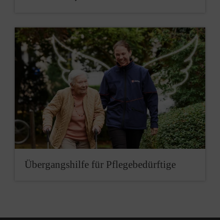
Übergangshilfe für Pflegebedürftige