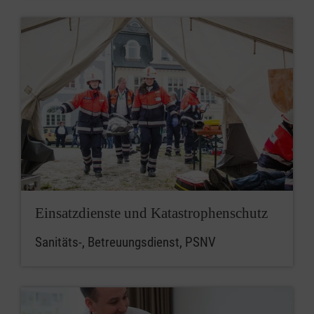
Einsatzdienste und Katastrophenschutz
Sanitäts-, Betreuungsdienst, PSNV