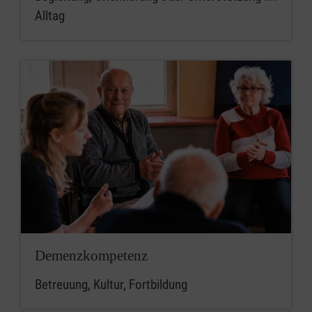
Alltag
Demenzkompetenz
Betreuung, Kultur, Fortbildung