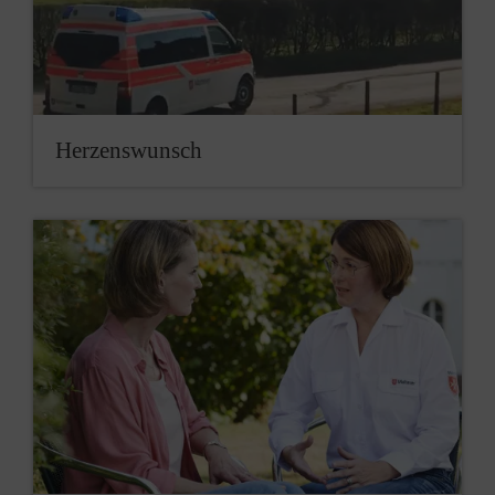
Herzenswunsch