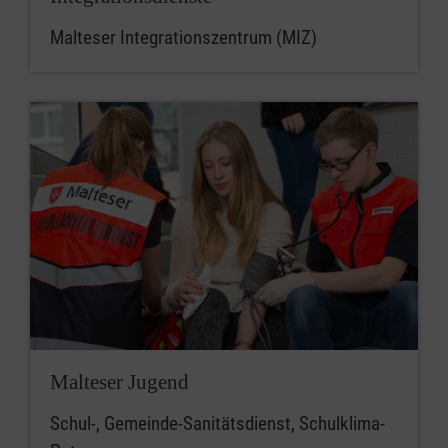
Malteser Integrationszentrum (MIZ)
Malteser Jugend
Schul-, Gemeinde-Sanitätsdienst, Schulklima-