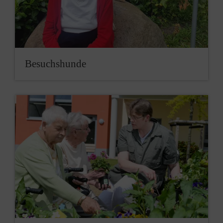
Besuchshunde