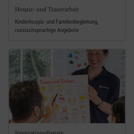
Hospiz- und Trauerarbeit
Kinderhospiz- und Familien­begleitung,
russischsprachige Angebote
Integrationsdienste