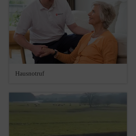
Hausnotruf