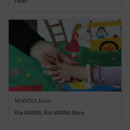
Paten
MANNA Kitas
Kita MANNA, Kita MANNA Maria