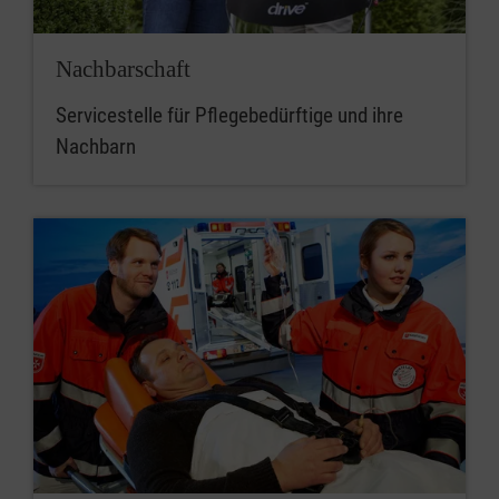
Nachbarschaft
Servicestelle für Pflegebedürftige und ihre
Nachbarn