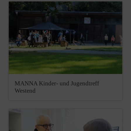
MANNA Kinder- und Jugendtreff
Westend