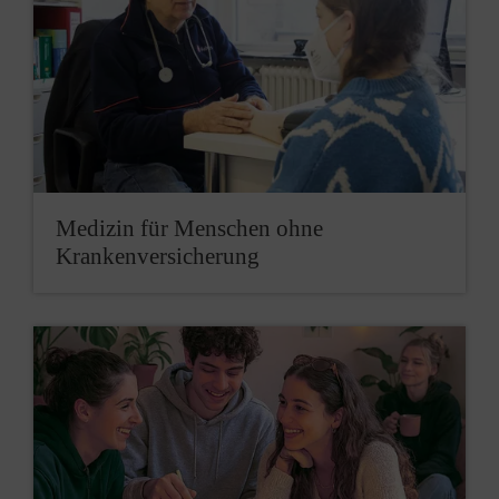
Medizin für Menschen ohne
Krankenversicherung