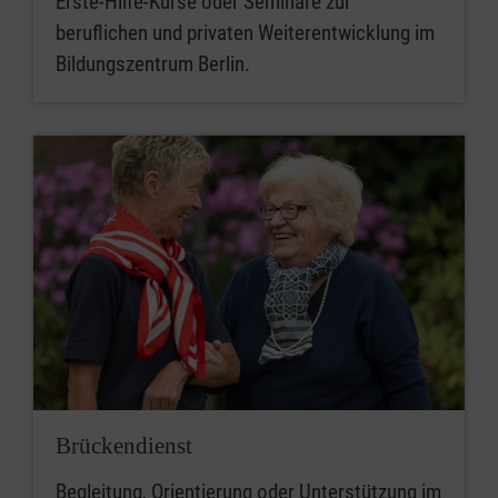
Erste-Hilfe-Kurse oder Seminare zur
beruflichen und privaten Weiterentwicklung im
Bildungszentrum Berlin.
Brückendienst
Begleitung, Orientierung oder Unterstützung im