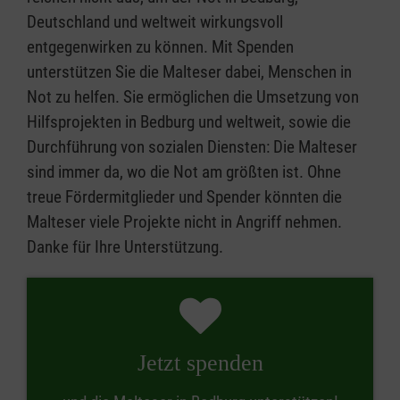
Deutschland und weltweit wirkungsvoll
entgegenwirken zu können. Mit Spenden
unterstützen Sie die Malteser dabei, Menschen in
Not zu helfen. Sie ermöglichen die Umsetzung von
Hilfsprojekten in Bedburg und weltweit, sowie die
Durchführung von sozialen Diensten: Die Malteser
sind immer da, wo die Not am größten ist. Ohne
treue Fördermitglieder und Spender könnten die
Malteser viele Projekte nicht in Angriff nehmen.
Danke für Ihre Unterstützung.
Jetzt spenden