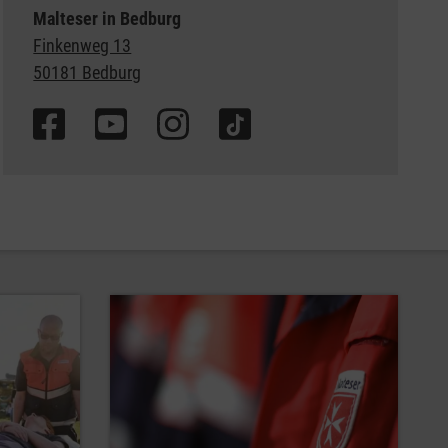
Malteser in Bedburg
Finkenweg 13
50181 Bedburg