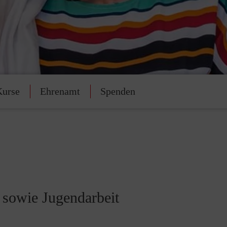
Kurse
Ehrenamt
Spenden
t sowie Jugendarbeit