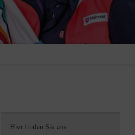
Hier finden Sie uns