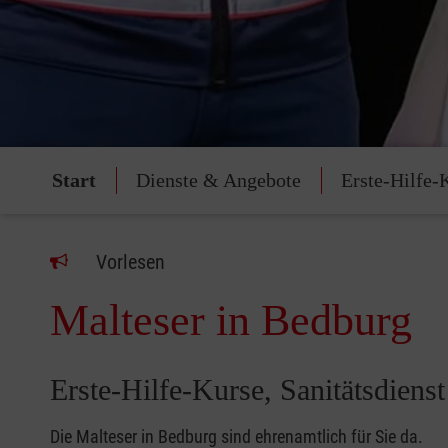
Start
Dienste & Angebote
Erste-Hilfe-
Vorlesen
Malteser in Bedburg
Erste-Hilfe-Kurse, Sanitätsdiens
Die Malteser in Bedburg sind ehrenamtlich für Sie da.