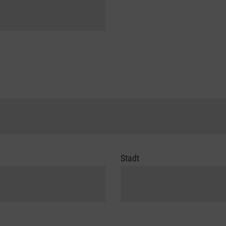
Stadt