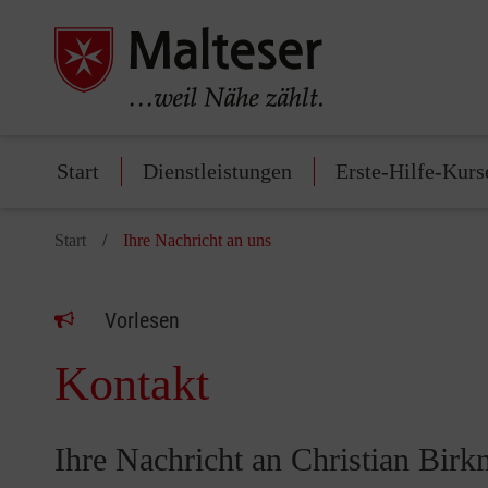
Start
Dienstleistungen
Erste-Hilfe-Kurs
Start
Ihre Nachricht an uns
Vorlesen
Kontakt
Ihre Nachricht an Christian Bir