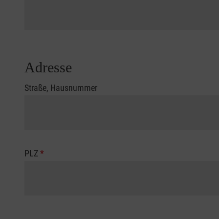
Adresse
Straße, Hausnummer
PLZ
*