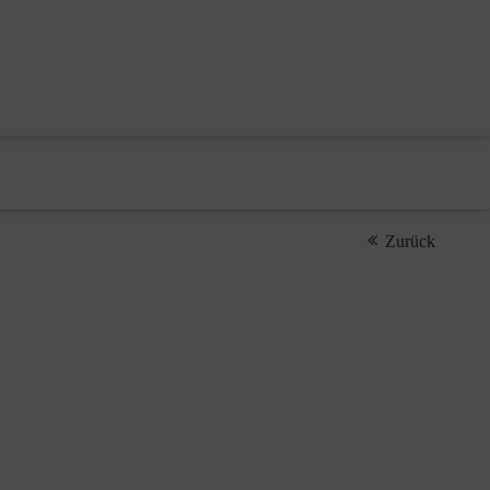
Zurück