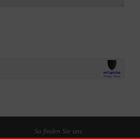
So finden Sie uns