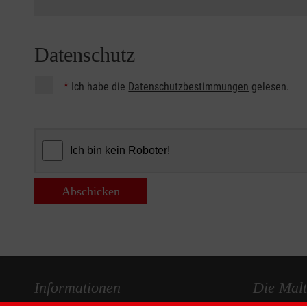
Datenschutz
*
Ich habe die
Datenschutzbestimmungen
gelesen.
Abschicken
Informationen
Die Malt