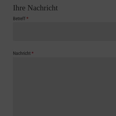
Ihre Nachricht
Betreff
*
Nachricht
*