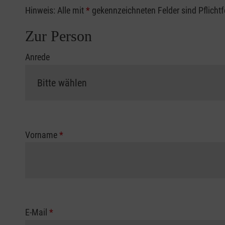
Hinweis: Alle mit
*
gekennzeichneten Felder sind Pflicht
Zur Person
Anrede
Vorname
*
E-Mail
*