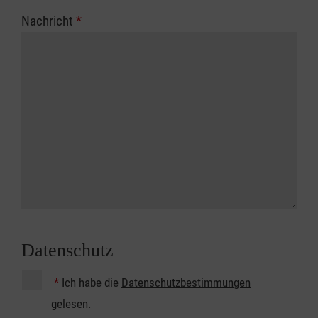
Nachricht
*
Datenschutz
*
Ich habe die
Datenschutzbestimmungen
gelesen.