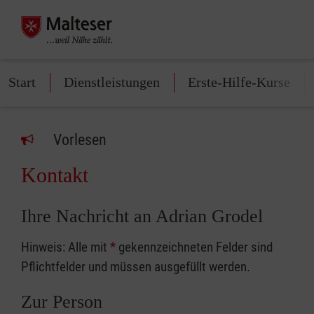
Start
Dienstleistungen
Erste-Hilfe-Kurse
Vorlesen
Kontakt
Ihre Nachricht an Adrian Grodel
Hinweis: Alle mit
*
gekennzeichneten Felder sind
Pflichtfelder und müssen ausgefüllt werden.
Zur Person