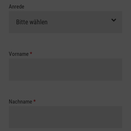
Anrede
Vorname
*
Nachname
*