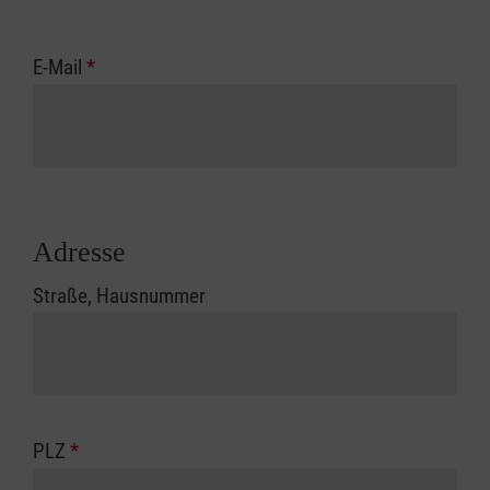
E-Mail
*
Adresse
Straße, Hausnummer
PLZ
*