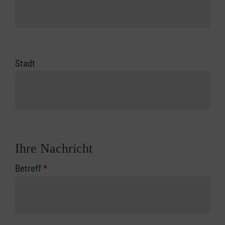
Stadt
Ihre Nachricht
Betreff
*