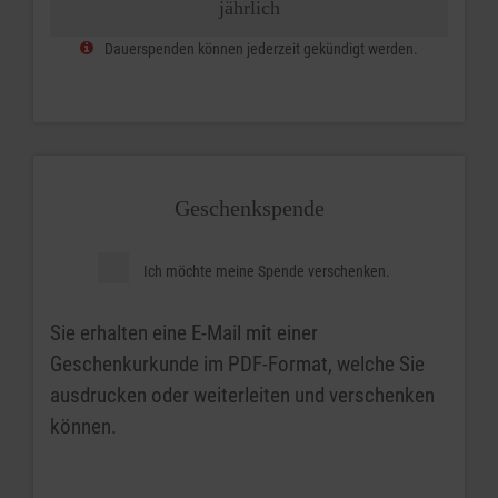
jährlich
Dauerspenden können jederzeit gekündigt werden.
Geschenkspende
Ich möchte meine Spende verschenken.
Sie erhalten eine E-Mail mit einer
Geschenkurkunde im PDF-Format, welche Sie
ausdrucken oder weiterleiten und verschenken
können.