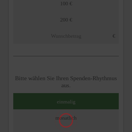
100 €
200 €
Bitte wählen Sie Ihren Spenden-Rhythmus
aus.
einmalig
monatlich