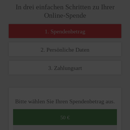
In drei einfachen Schritten zu Ihrer
Online-Spende
1. Spendenbetrag
2. Persönliche Daten
3. Zahlungsart
Bitte wählen Sie Ihren Spendenbetrag aus.
50 €