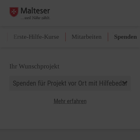
n
Erste-Hilfe-Kurse
Mitarbeiten
Spenden
Ihr Wunschprojekt
Mehr erfahren