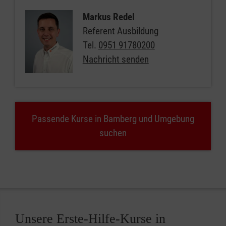
Markus Redel
Referent Ausbildung
Tel.
0951 91780200
Nachricht senden
Passende Kurse in Bamberg und Umgebung
suchen
Unsere Erste-Hilfe-Kurse in