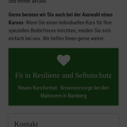
und immer aktuell.
Gerne beraten wir Sie auch bei der Auswahl eines
Kurses
: Wenn Sie einen individuellen Kurs für Ihre
speziellen Bedürfnisse möchten, melden Sie sich
einfach bei uns. Wir helfen Ihnen gerne weiter.
Fit in Resilienz und Selbstschutz
Neues Kursformat: Krisenvorsorge bei den
Maltesern in Bamberg
Kontakt