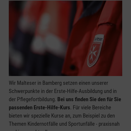
Wir Malteser in Bamberg setzen einen unserer
Schwerpunkte in der Erste-Hilfe-Ausbildung und in
der Pflegefortbildung.
Bei uns finden Sie den für Sie
passenden Erste-Hilfe-Kurs
. Für viele Bereiche
bieten wir spezielle Kurse an, zum Beispiel zu den
Themen Kindernotfälle und Sportunfälle - praxisnah