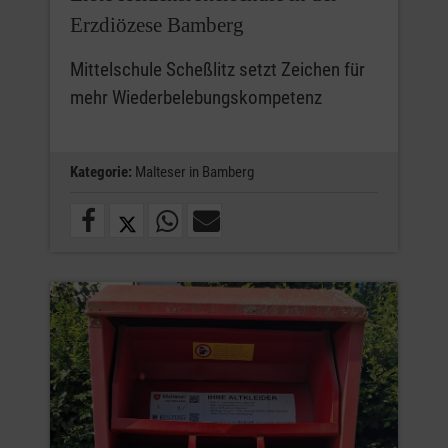
Erzdiözese Bamberg
Mittelschule Scheßlitz setzt Zeichen für
mehr Wiederbelebungskompetenz
Kategorie:
Malteser in Bamberg