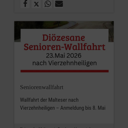
Seniorenwallfahrt
Wallfahrt der Malteser nach
Vierzehnheiligen – Anmeldung bis 8. Mai