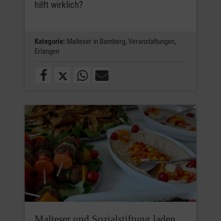
hilft wirklich?
Kategorie:
Malteser in Bamberg,
Veranstaltungen,
Erlangen
Malteser und Sozialstiftung laden