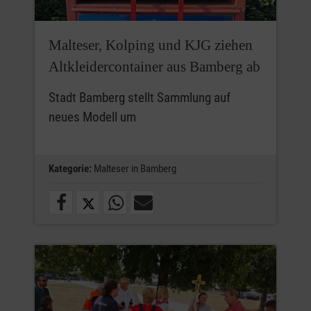
Malteser, Kolping und KJG ziehen
Altkleidercontainer aus Bamberg ab
Stadt Bamberg stellt Sammlung auf
neues Modell um
Kategorie:
Malteser in Bamberg