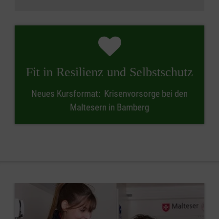
Fit in Resilienz und Selbstschutz
Neues Kursformat: Krisenvorsorge bei den
Maltesern in Bamberg