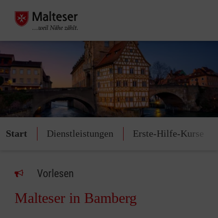
Start
Dienstleistungen
Erste-Hilfe-Kurse
Vorlesen
Malteser in Bamberg