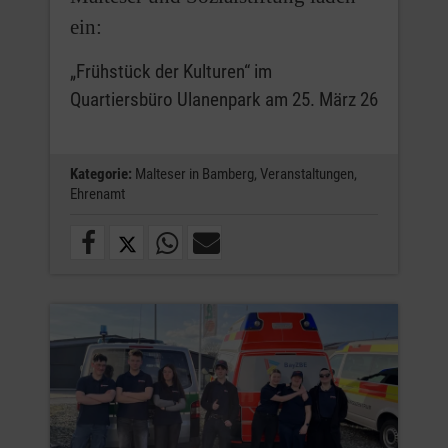
ein:
„Frühstück der Kulturen“ im
Quartiersbüro Ulanenpark am 25. März 26
Kategorie:
Malteser in Bamberg,
Veranstaltungen,
Ehrenamt