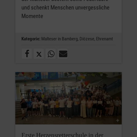
und schenkt Menschen unvergessliche
Momente
Kategorie:
Malteser in Bamberg,
Diözese,
Ehrenamt
Erste Herzensretterschule in der