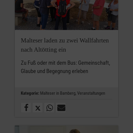
Malteser laden zu zwei Wallfahrten
nach Altötting ein
Zu Fuß oder mit dem Bus: Gemeinschaft,
Glaube und Begegnung erleben
Kategorie:
Malteser in Bamberg,
Veranstaltungen