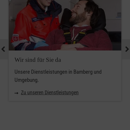
Wir sind für Sie da
Unsere Dienstleistungen in Bamberg und
Umgebung.
Zu unseren Dienstleistungen