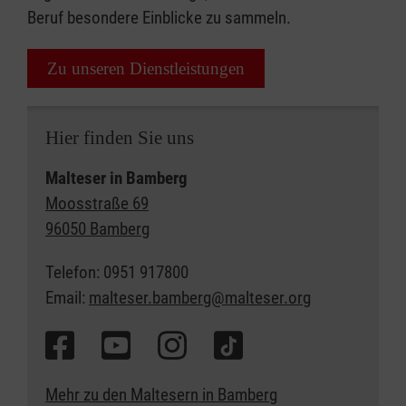
Beruf besondere Einblicke zu sammeln.
Zu unseren Dienstleistungen
Hier finden Sie uns
Malteser in Bamberg
Moosstraße 69
96050 Bamberg
Telefon: 0951 917800
Email:
malteser.bamberg@malteser.org
Mehr zu den Maltesern in Bamberg