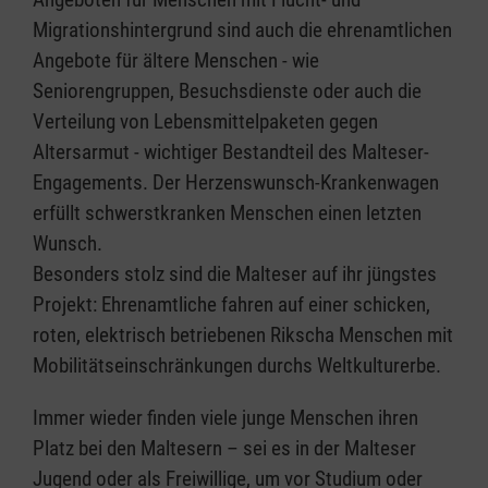
Migrationshintergrund sind auch die ehrenamtlichen
Angebote für ältere Menschen - wie
Seniorengruppen, Besuchsdienste oder auch die
Verteilung von Lebensmittelpaketen gegen
Altersarmut - wichtiger Bestandteil des Malteser-
Engagements. Der Herzenswunsch-Krankenwagen
erfüllt schwerstkranken Menschen einen letzten
Wunsch.
Besonders stolz sind die Malteser auf ihr jüngstes
Projekt: Ehrenamtliche fahren auf einer schicken,
roten, elektrisch betriebenen Rikscha Menschen mit
Mobilitätseinschränkungen durchs Weltkulturerbe.
Immer wieder finden viele junge Menschen ihren
Platz bei den Maltesern – sei es in der Malteser
Jugend oder als Freiwillige, um vor Studium oder