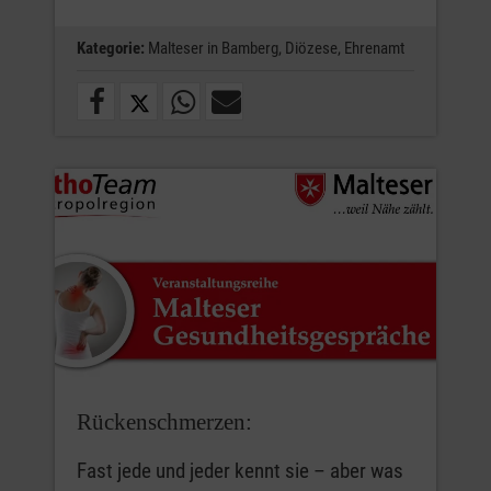
Kategorie:
Malteser in Bamberg,
Diözese,
Ehrenamt
Rückenschmerzen:
Fast jede und jeder kennt sie – aber was