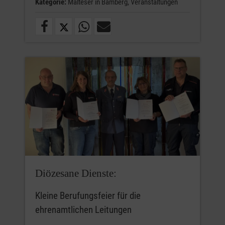
Kategorie:
Malteser in Bamberg,
Veranstaltungen
Diözesane Dienste:
Kleine Berufungsfeier für die
ehrenamtlichen Leitungen