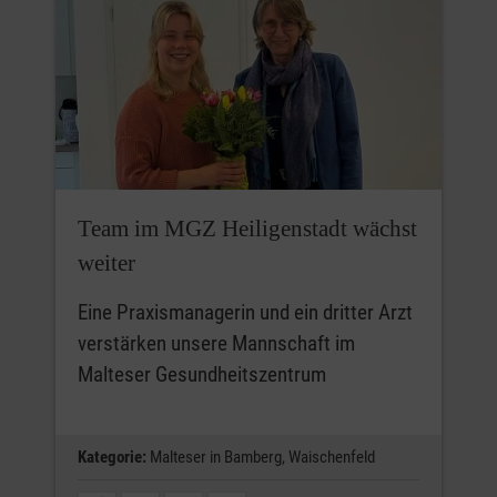
Team im MGZ Heiligenstadt wächst
weiter
Eine Praxismanagerin und ein dritter Arzt
verstärken unsere Mannschaft im
Malteser Gesundheitszentrum
Kategorie:
Malteser in Bamberg,
Waischenfeld