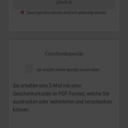
jährlich
Dauerspenden können jederzeit gekündigt werden.
Geschenkspende
Ich möchte meine Spende verschenken.
Sie erhalten eine E-Mail mit einer
Geschenkurkunde im PDF-Format, welche Sie
ausdrucken oder weiterleiten und verschenken
können.