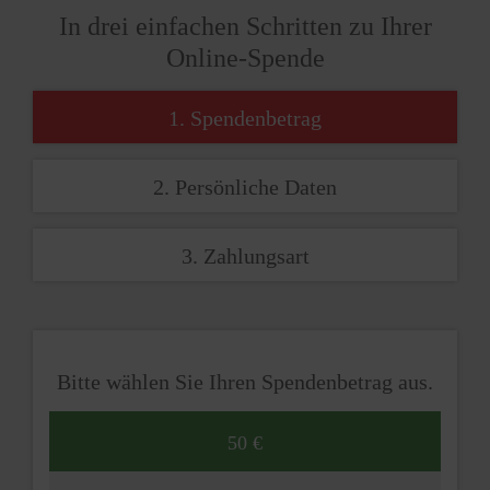
In drei einfachen Schritten zu Ihrer
Online-Spende
1. Spendenbetrag
2. Persönliche Daten
3. Zahlungsart
Bitte wählen Sie Ihren Spendenbetrag aus.
50 €