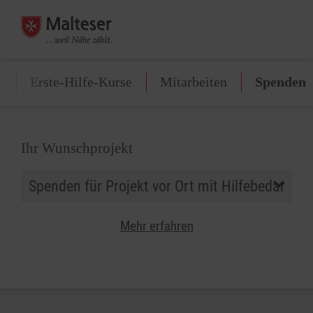
n
Erste-Hilfe-Kurse
Mitarbeiten
Spenden
Ihr Wunschprojekt
Mehr erfahren