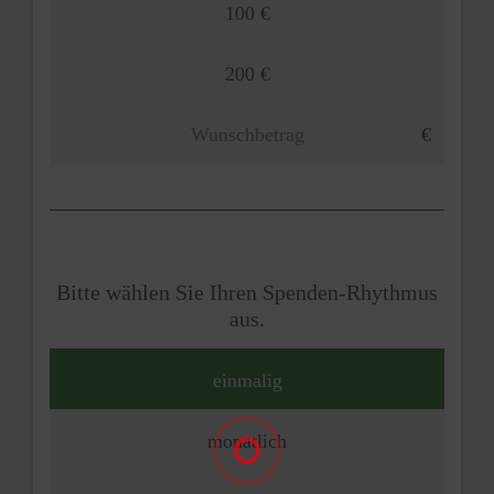
100 €
200 €
Bitte wählen Sie Ihren Spenden-Rhythmus
aus.
einmalig
monatlich