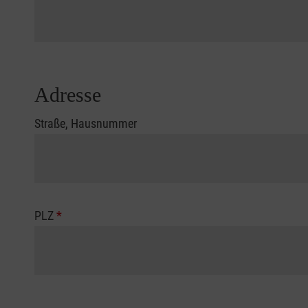
Adresse
Straße, Hausnummer
PLZ
*