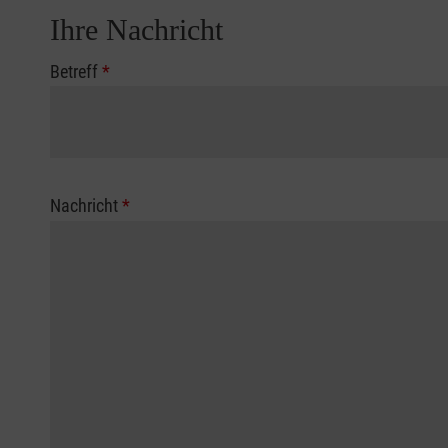
Ihre Nachricht
Betreff
*
Nachricht
*