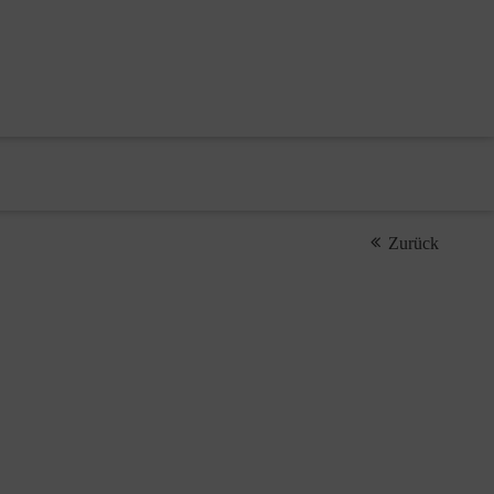
Zurück