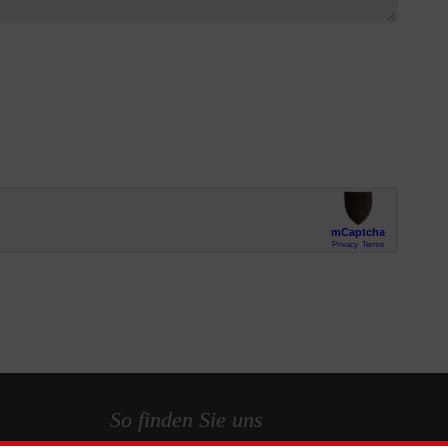
So finden Sie uns