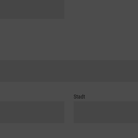
Stadt