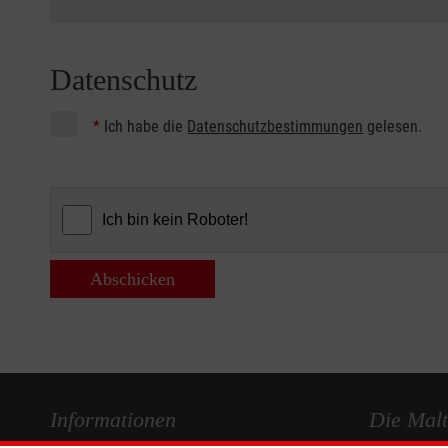
Datenschutz
*
Ich habe die
Datenschutzbestimmungen
gelesen.
Abschicken
Informationen
Die Malt