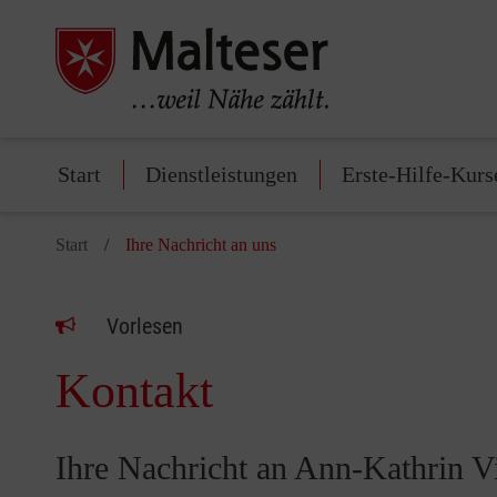
Start
Dienstleistungen
Erste-Hilfe-Kurs
Start
Ihre Nachricht an uns
Vorlesen
Kontakt
Ihre Nachricht an Ann-Kathrin V