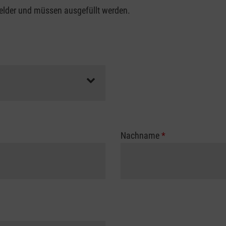
felder und müssen ausgefüllt werden.
Nachname
*