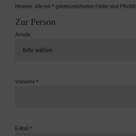
Hinweis: Alle mit
*
gekennzeichneten Felder sind Pflicht
Zur Person
Anrede
Vorname
*
E-Mail
*