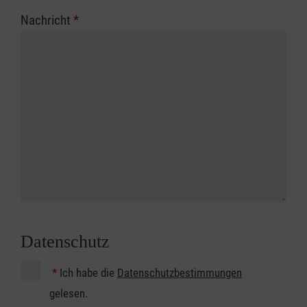
Nachricht
*
Datenschutz
*
Ich habe die
Datenschutzbestimmungen
gelesen.