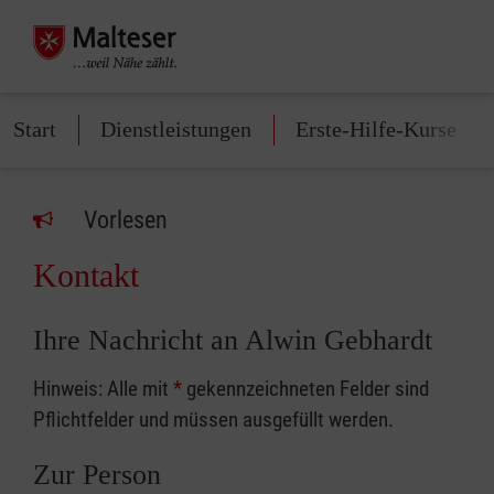
Start
Dienstleistungen
Erste-Hilfe-Kurse
Vorlesen
Kontakt
Ihre Nachricht an Alwin Gebhardt
Hinweis: Alle mit
*
gekennzeichneten Felder sind
Pflichtfelder und müssen ausgefüllt werden.
Zur Person