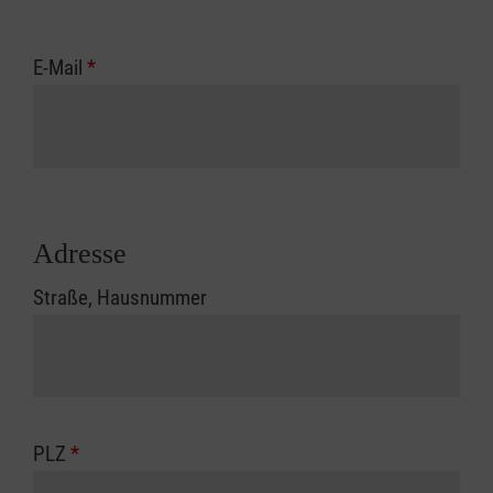
E-Mail
*
Adresse
Straße, Hausnummer
PLZ
*