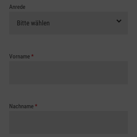
Anrede
Vorname
*
Nachname
*