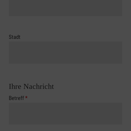
Stadt
Ihre Nachricht
Betreff
*