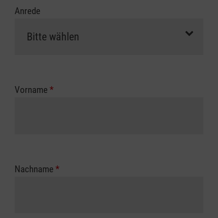
Anrede
Vorname
*
Nachname
*