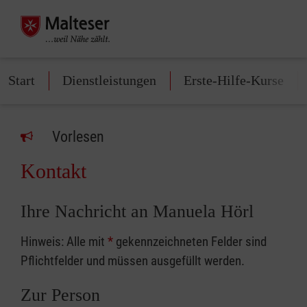
Start
Dienstleistungen
Erste-Hilfe-Kurse
Vorlesen
Kontakt
Ihre Nachricht an Manuela Hörl
Hinweis: Alle mit
*
gekennzeichneten Felder sind
Pflichtfelder und müssen ausgefüllt werden.
Zur Person