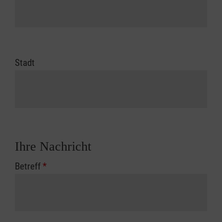
Stadt
Ihre Nachricht
Betreff
*