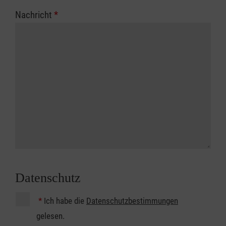
Nachricht
*
Datenschutz
*
Ich habe die
Datenschutzbestimmungen
gelesen.