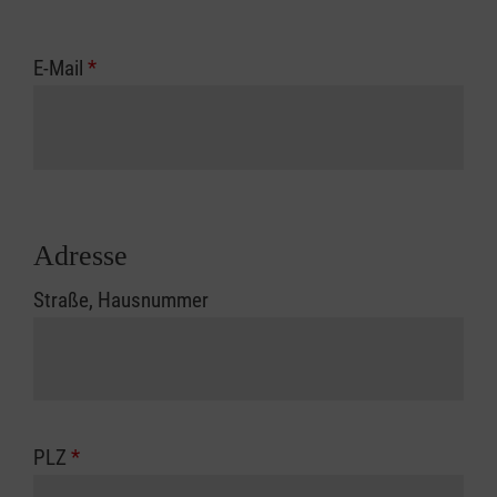
E-Mail
*
Adresse
Straße, Hausnummer
PLZ
*