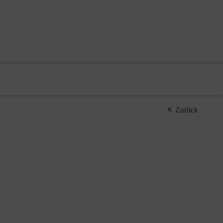
Zurück