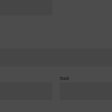
Stadt