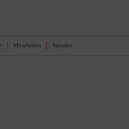
e
Mitarbeiten
Spenden