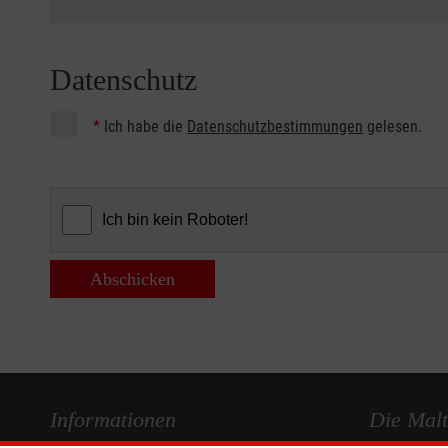
Datenschutz
*
Ich habe die
Datenschutzbestimmungen
gelesen.
Abschicken
Informationen
Die Malt