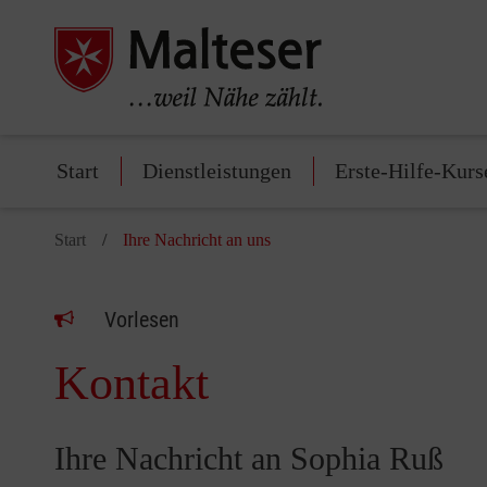
Start
Dienstleistungen
Erste-Hilfe-Kurs
Start
Ihre Nachricht an uns
Vorlesen
Kontakt
Ihre Nachricht an Sophia Ruß