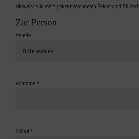
Hinweis: Alle mit
*
gekennzeichneten Felder sind Pflicht
Zur Person
Anrede
Vorname
*
E-Mail
*