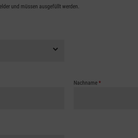
felder und müssen ausgefüllt werden.
Nachname
*