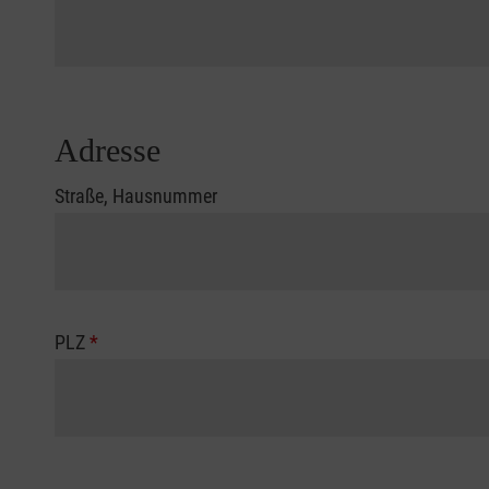
Adresse
Straße, Hausnummer
PLZ
*