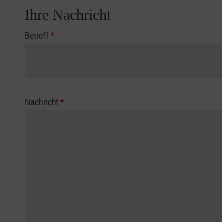
Ihre Nachricht
Betreff
*
Nachricht
*