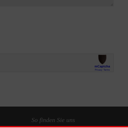
So finden Sie uns