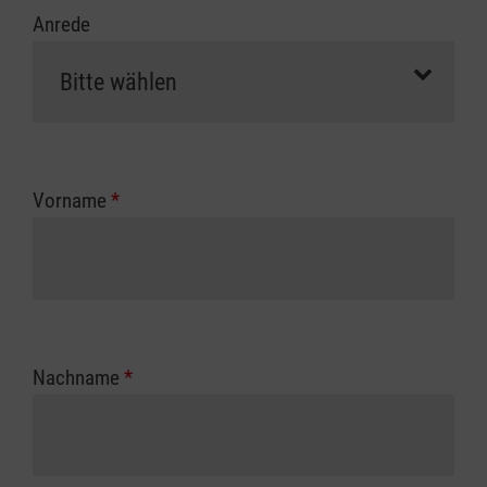
Anrede
Vorname
*
Nachname
*