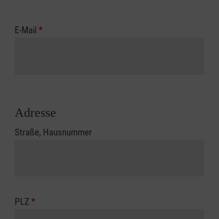
E-Mail
*
Adresse
Straße, Hausnummer
PLZ
*