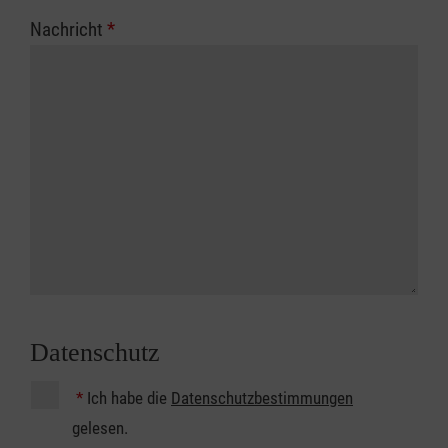
Nachricht
*
Datenschutz
*
Ich habe die
Datenschutzbestimmungen
gelesen.