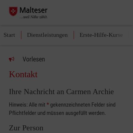
Start
Dienstleistungen
Erste-Hilfe-Kurse
Vorlesen
Kontakt
Ihre Nachricht an Carmen Archie
Hinweis: Alle mit
*
gekennzeichneten Felder sind
Pflichtfelder und müssen ausgefüllt werden.
Zur Person