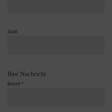
Stadt
Ihre Nachricht
Betreff
*