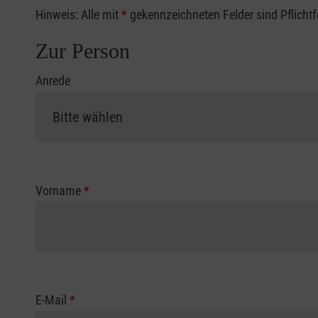
Hinweis: Alle mit
*
gekennzeichneten Felder sind Pflicht
Zur Person
Anrede
Vorname
*
E-Mail
*