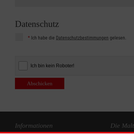
Datenschutz
*
Ich habe die
Datenschutzbestimmungen
gelesen.
Abschicken
Informationen
Die Malt