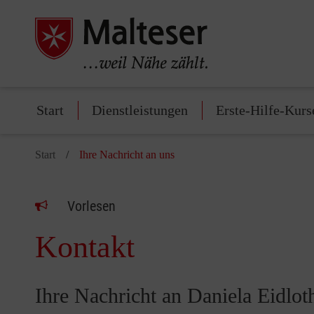
Start
Dienstleistungen
Erste-Hilfe-Kurs
Start
Ihre Nachricht an uns
Vorlesen
Kontakt
Ihre Nachricht an Daniela Eidlot