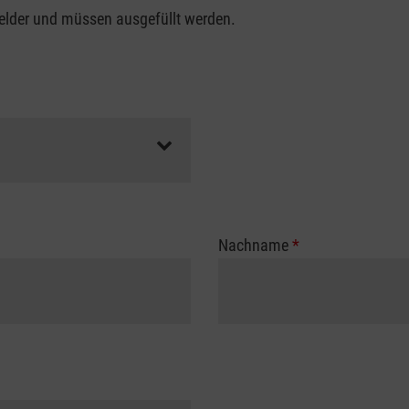
felder und müssen ausgefüllt werden.
Nachname
*