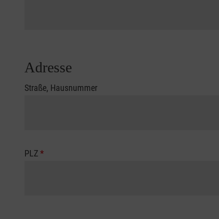
Adresse
Straße, Hausnummer
PLZ
*