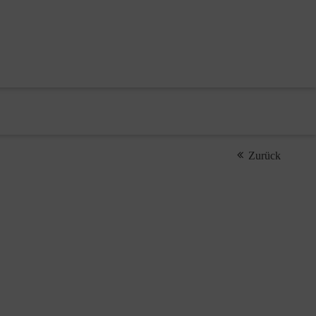
Zurück