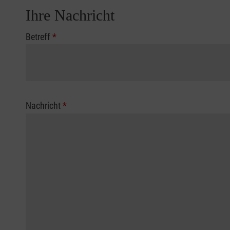
Ihre Nachricht
Betreff
*
Nachricht
*