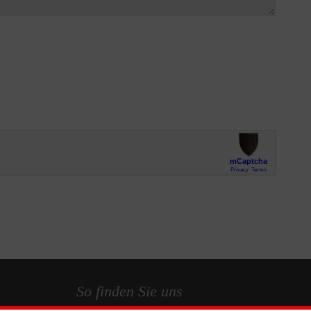
So finden Sie uns