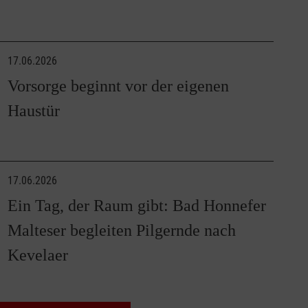
17.06.2026
Vorsorge beginnt vor der eigenen
Haustür
17.06.2026
Ein Tag, der Raum gibt: Bad Honnefer
Malteser begleiten Pilgernde nach
Kevelaer