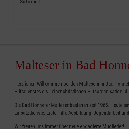
Sicherheit
Malteser in Bad Honn
Herzlichen Willkommen bei den Maltesern in Bad Honnef!
Hilfsdienstes e.V., einer christlichen Hilfsorganisation, 
Die Bad Honnefer Malteser bestehen seit 1965. Heute sin
Einsatzdienste, Erste-Hilfe-Ausbildung, Jugendarbeit und
Wir freuen uns immer über neue engagierte Mitglieder!