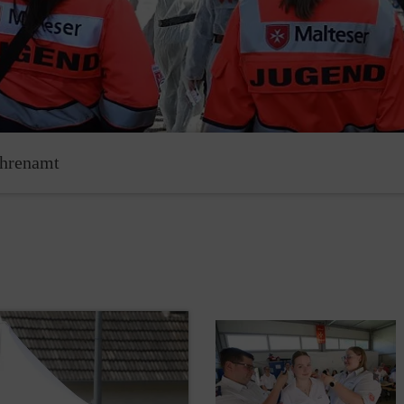
hrenamt