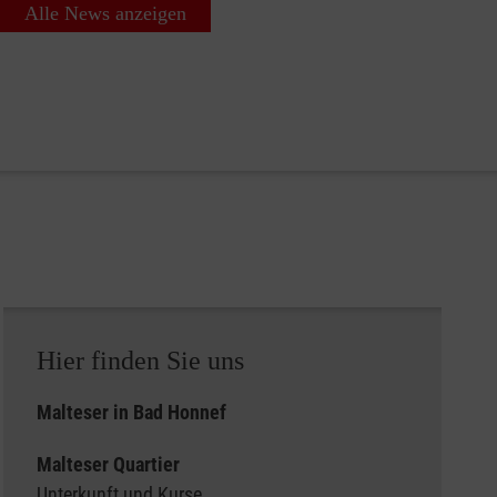
Alle News anzeigen
Hier finden Sie uns
Malteser in Bad Honnef
Malteser Quartier
Unterkunft und Kurse