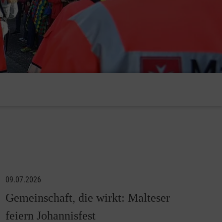
09.07.2026
Gemeinschaft, die wirkt: Malteser
feiern Johannisfest