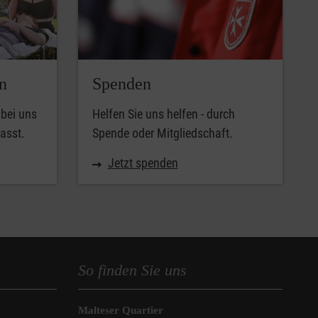
n
Spenden
 bei uns
Helfen Sie uns helfen - durch
asst.
Spende oder Mitgliedschaft.
Jetzt spenden
So finden Sie uns
Malteser Quartier