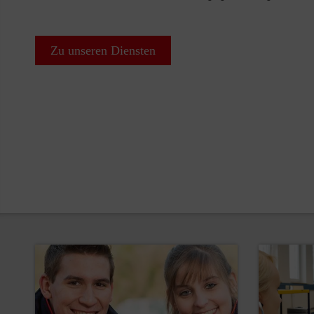
Zu unseren Diensten