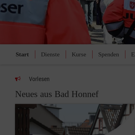
Start
Dienste
Kurse
Spenden
E
Vorlesen
Neues aus Bad Honnef