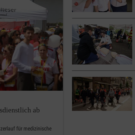
sdienstlich ab
zerlauf für medizinische