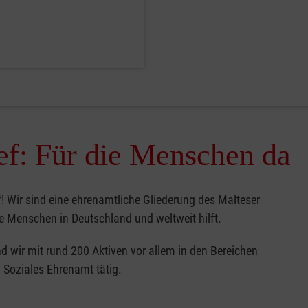
ef: Für die Menschen da
 Wir sind eine ehrenamtliche Gliederung des Malteser
die Menschen in Deutschland und weltweit hilft.
d wir mit rund 200 Aktiven vor allem in den Bereichen
 Soziales Ehrenamt tätig.