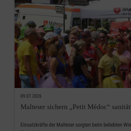
09.07.2026
Malteser sichern „Petit Médoc“ sanität
Einsatzkräfte der Malteser sorgten beim beliebten Win