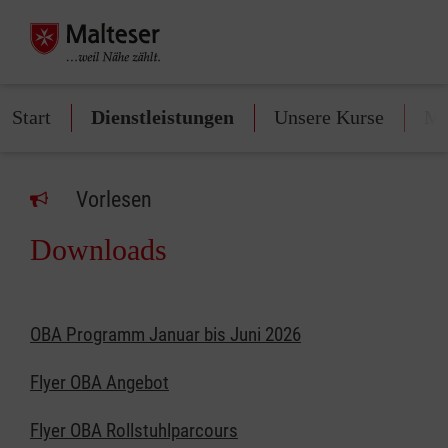
Start
Dienstleistungen
Unsere Kurse
Mi
Vorlesen
Downloads
OBA Programm Januar bis Juni 2026
Flyer OBA Angebot
Flyer OBA Rollstuhlparcours