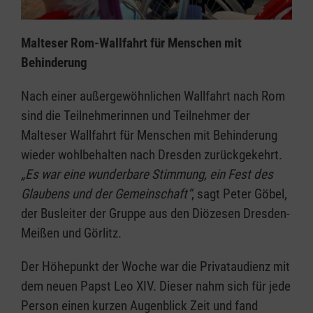
Malteser Rom-Wallfahrt für Menschen mit
Behinderung
Nach einer außergewöhnlichen Wallfahrt nach Rom
sind die Teilnehmerinnen und Teilnehmer der
Malteser Wallfahrt für Menschen mit Behinderung
wieder wohlbehalten nach Dresden zurückgekehrt.
„Es war eine wunderbare Stimmung, ein Fest des
Glaubens und der Gemeinschaft“
, sagt Peter Göbel,
der Busleiter der Gruppe aus den Diözesen Dresden-
Meißen und Görlitz.
Der Höhepunkt der Woche war die Privataudienz mit
dem neuen Papst Leo XIV. Dieser nahm sich für jede
Person einen kurzen Augenblick Zeit und fand