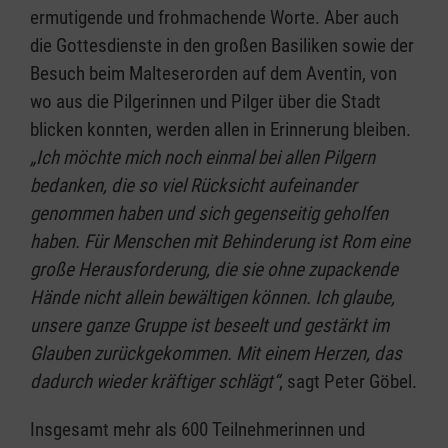
ermutigende und frohmachende Worte. Aber auch
die Gottesdienste in den großen Basiliken sowie der
Besuch beim Malteserorden auf dem Aventin, von
wo aus die Pilgerinnen und Pilger über die Stadt
blicken konnten, werden allen in Erinnerung bleiben.
„Ich möchte mich noch einmal bei allen Pilgern
bedanken, die so viel Rücksicht aufeinander
genommen haben und sich gegenseitig geholfen
haben. Für Menschen mit Behinderung ist Rom eine
große Herausforderung, die sie ohne zupackende
Hände nicht allein bewältigen können. Ich glaube,
unsere ganze Gruppe ist beseelt und gestärkt im
Glauben zurückgekommen. Mit einem Herzen, das
dadurch wieder kräftiger schlägt“
, sagt Peter Göbel.
Insgesamt mehr als 600 Teilnehmerinnen und