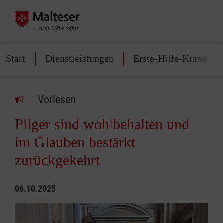
Start
Dienstleistungen
Erste-Hilfe-Kurse
Vorlesen
Pilger sind wohlbehalten und
im Glauben bestärkt
zurückgekehrt
06.10.2025