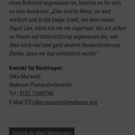
einen Rollstuhl angewiesen ist, brachte es für sich
so zum Ausdruck:
„Eine solche Reise, so weit
entfernt und in die Ewige Stadt, mit dem neuen
Papst Leo, hätte ich mir nie zugetraut. Wo ich schon
zu Hause auf Unterstützung angewiesen bin, war
dies noch mal eine ganz andere Herausforderung.
Danke, dass mir das ermöglicht wurde.“
Kontakt für Rückfragen:
Silke Maresch
Malteser Pastoralreferentin
Tel.:
0151 11699746
E-Mail:
silke.maresch@malteser.org
Zurück zu allen Meldungen