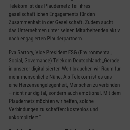
Telekom ist das Plaudernetz Teil ihres
gesellschaftlichen Engagements für den
Zusammenhalt in der Gesellschaft. Zudem sucht
das Unternehmen unter seinen Mitarbeitenden aktiv
nach engagierten Plauderpartnern.
Eva Sartory, Vice President ESG (Environmental,
Social, Governance) Telekom Deutschland: „Gerade
in unserer digitalisierten Welt brauchen wir Raum für
mehr menschliche Nähe. Als Telekom ist es uns
eine Herzensangelegenheit, Menschen zu verbinden
– nicht nur digital, sondern auch emotional. Mit dem
Plaudernetz möchten wir helfen, solche
Verbindungen zu schaffen: kostenlos und
unkompliziert.“