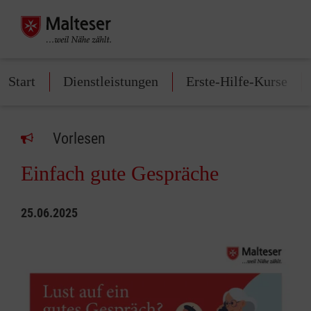
Start
Dienstleistungen
Erste-Hilfe-Kurse
Vorlesen
Einfach gute Gespräche
25.06.2025