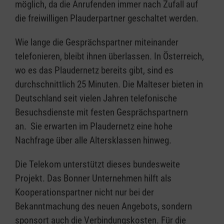
möglich, da die Anrufenden immer nach Zufall auf
die freiwilligen Plauderpartner geschaltet werden.
Wie lange die Gesprächspartner miteinander
telefonieren, bleibt ihnen überlassen. In Österreich,
wo es das Plaudernetz bereits gibt, sind es
durchschnittlich 25 Minuten. Die Malteser bieten in
Deutschland seit vielen Jahren telefonische
Besuchsdienste mit festen Gesprächspartnern
an. Sie erwarten im Plaudernetz eine hohe
Nachfrage über alle Altersklassen hinweg.
Die Telekom unterstützt dieses bundesweite
Projekt. Das Bonner Unternehmen hilft als
Kooperationspartner nicht nur bei der
Bekanntmachung des neuen Angebots, sondern
sponsort auch die Verbindungskosten. Für die