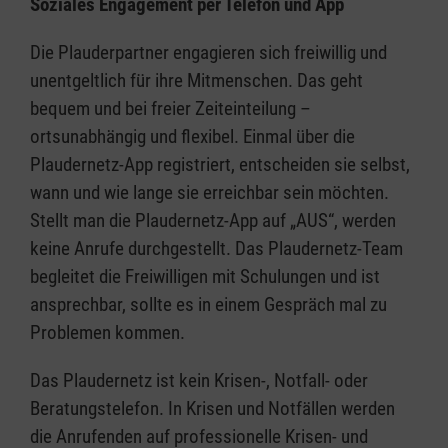
Soziales Engagement per Telefon und App
Die Plauderpartner engagieren sich freiwillig und
unentgeltlich für ihre Mitmenschen. Das geht
bequem und bei freier Zeiteinteilung –
ortsunabhängig und flexibel. Einmal über die
Plaudernetz-App registriert, entscheiden sie selbst,
wann und wie lange sie erreichbar sein möchten.
Stellt man die Plaudernetz-App auf „AUS“, werden
keine Anrufe durchgestellt. Das Plaudernetz-Team
begleitet die Freiwilligen mit Schulungen und ist
ansprechbar, sollte es in einem Gespräch mal zu
Problemen kommen.
Das Plaudernetz ist kein Krisen-, Notfall- oder
Beratungstelefon. In Krisen und Notfällen werden
die Anrufenden auf professionelle Krisen- und