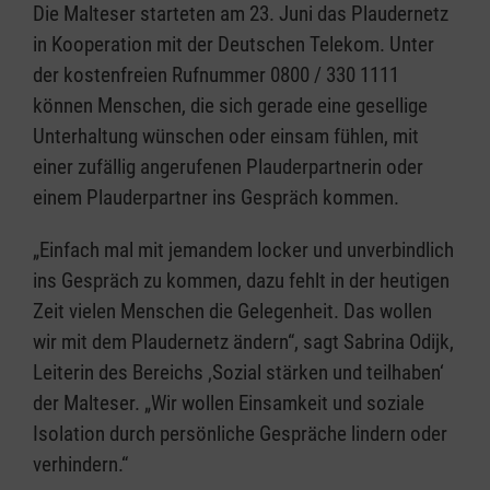
Die Malteser starteten am 23. Juni das Plaudernetz
in Kooperation mit der Deutschen Telekom. Unter
der kostenfreien Rufnummer 0800 / 330 1111
können Menschen, die sich gerade eine gesellige
Unterhaltung wünschen oder einsam fühlen, mit
einer zufällig angerufenen Plauderpartnerin oder
einem Plauderpartner ins Gespräch kommen.
„Einfach mal mit jemandem locker und unverbindlich
ins Gespräch zu kommen, dazu fehlt in der heutigen
Zeit vielen Menschen die Gelegenheit. Das wollen
wir mit dem Plaudernetz ändern“, sagt Sabrina Odijk,
Leiterin des Bereichs ‚Sozial stärken und teilhaben‘
der Malteser. „Wir wollen Einsamkeit und soziale
Isolation durch persönliche Gespräche lindern oder
verhindern.“