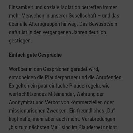
Einsamkeit und soziale Isolation betreffen immer
mehr Menschen in unserer Gesellschaft – und das
über alle Altersgruppen hinweg. Das Bewusstsein
dafür ist in den vergangenen Jahren deutlich
gestiegen.
Einfach gute Gespräche
Worüber in den Gesprächen geredet wird,
entscheiden die Plauderpartner und die Anrufenden.
Es gelten ein paar einfache Plauderregeln, wie
wertschätzendes Miteinander, Wahrung der
Anonymität und Verbot von kommerziellen oder
missionarischen Zwecken. Ein freundliches „Du“
liegt nahe, mehr aber auch nicht. Verabredungen
„bis zum nächsten Mal“ sind im Plaudernetz nicht