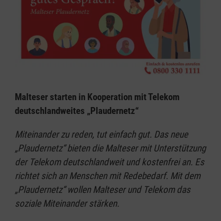
Malteser starten in Kooperation mit Telekom
deutschlandweites „Plaudernetz“
Miteinander zu reden, tut einfach gut. Das neue
„Plaudernetz“ bieten die Malteser mit Unterstützung
der Telekom deutschlandweit und kostenfrei an. Es
richtet sich an Menschen mit Redebedarf. Mit dem
„Plaudernetz“ wollen Malteser und Telekom das
soziale Miteinander stärken.