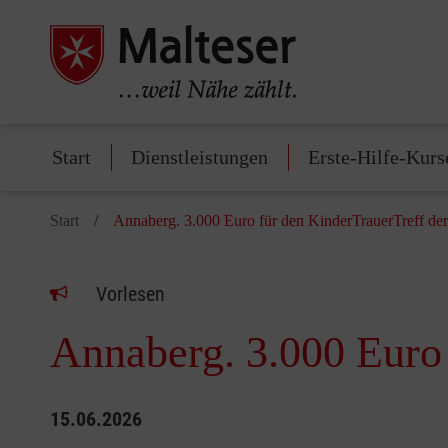
Start
Dienstleistungen
Erste-Hilfe-Kurs
Start
Annaberg. 3.000 Euro für den KinderTrauerTreff der
Vorlesen
Annaberg. 3.000 Euro 
15.06.2026