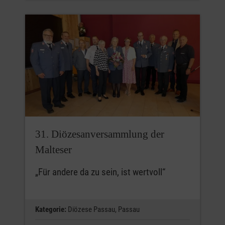
31. Diözesanversammlung der
Malteser
„Für andere da zu sein, ist wertvoll“
Kategorie:
Diözese Passau,
Passau