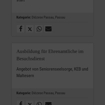
Kategorie:
Diözese Passau,
Passau
Ausbildung für Ehrenamtliche im
Besuchsdienst
Angebot von Seniorenseelsorge, KEB und
Maltesern
Kategorie:
Diözese Passau,
Passau