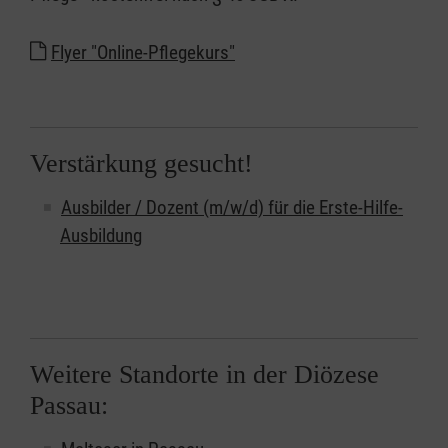
Flyer "Online-Pflegekurs"
Verstärkung gesucht!
Ausbilder / Dozent (m/w/d) für die Erste-Hilfe-
Ausbildung
Weitere Standorte in der Diözese
Passau: