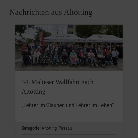
Nachrichten aus Altötting
54. Malteser Wallfahrt nach
Altötting
„Lehrer im Glauben und Lehrer im Leben“
Kategorie:
Altötting,
Passau