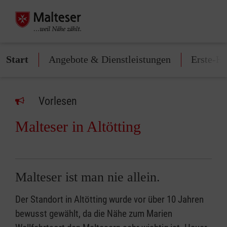
Start
Angebote & Dienstleistungen
Erste-Hi
Vorlesen
Malteser in Altötting
Malteser ist man nie allein.
Der Standort in Altötting wurde vor über 10 Jahren
bewusst gewählt, da die Nähe zum Marien