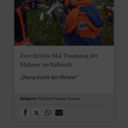
Zum fünften Mal Traumatag der
Malteser im Raßreuth
„Übung macht den Meister“
Kategorie:
Diözese Passau,
Passau