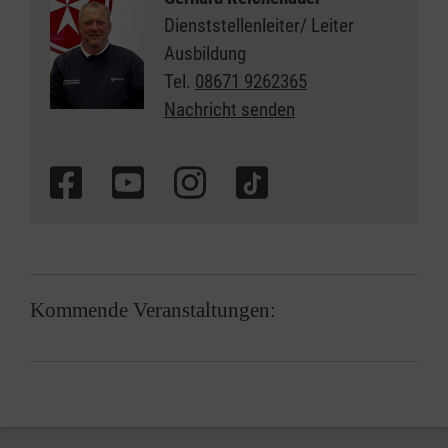
Dienststellenleiter/ Leiter
Ausbildung
Tel.
08671 9262365
Nachricht senden
Kommende Veranstaltungen: