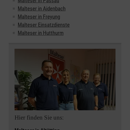
Malteser in Passau
Malteser in Aidenbach
Malteser in Freyung
Malteser Einsatzdienste
Malteser in Hutthurm
Hier finden Sie uns: