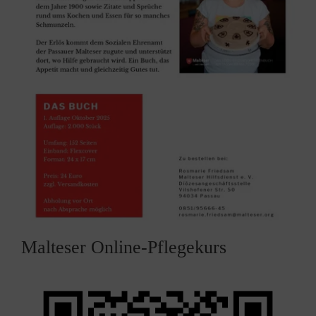
Malteser Online-Pflegekurs