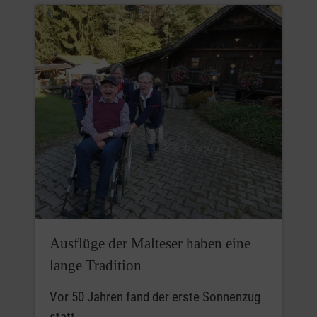
Ausflüge der Malteser haben eine
lange Tradition
Vor 50 Jahren fand der erste Sonnenzug
statt