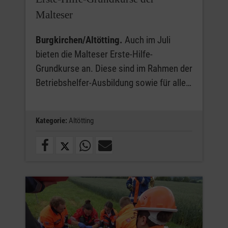
Malteser
Burgkirchen/Altötting.
Auch im Juli
bieten die Malteser Erste-Hilfe-
Grundkurse an. Diese sind im Rahmen der
Betriebshelfer-Ausbildung sowie für alle…
Kategorie:
Altötting