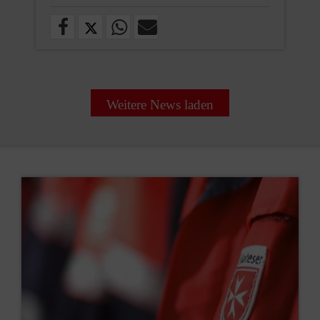
Weitere News laden