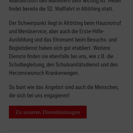
Wallfahrtsort den Maltesern sehr wichtig ist. Heuer
findet bereits die 52. Wallfahrt in Altötting statt.
Der Schwerpunkt liegt in Altötting beim Hausnotruf
und Menüservice, aber auch die Erste-Hilfe-
Ausbildung und das Ehrenamt beim Besuchs- und
Begleitdienst haben sich gut etabliert. Weitere
Dienste finden sie ebenfalls bei uns, wie z.B. die
Schulbegleitung, den Schulsanitätsdienst und den
Herzenswunsch Krankenwagen.
So bunt wie das Angebot sind auch die Menschen,
die sich bei uns engagieren!
Zu unseren Dienstleistungen