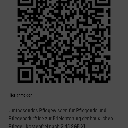
Hier anmelden!
Umfassendes Pflegewissen für Pflegende und
Pflegebedürftige zur Erleichterung der häuslichen
Pflege - kostenfrei nach § 45 SGB XI