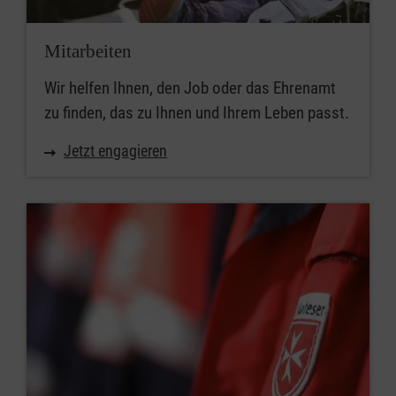
Mitarbeiten
Wir helfen Ihnen, den Job oder das Ehrenamt
zu finden, das zu Ihnen und Ihrem Leben passt.
Jetzt engagieren