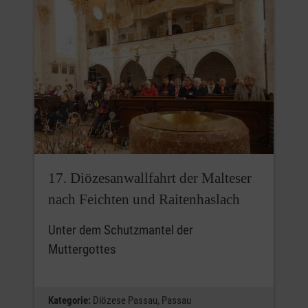
17. Diözesanwallfahrt der Malteser
nach Feichten und Raitenhaslach
Unter dem Schutzmantel der
Muttergottes
Kategorie:
Diözese Passau,
Passau