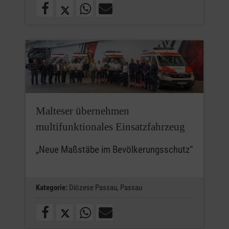
Malteser übernehmen
multifunktionales Einsatzfahrzeug
„Neue Maßstäbe im Bevölkerungsschutz“
Kategorie:
Diözese Passau,
Passau