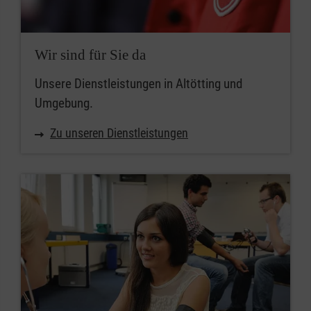
Wir sind für Sie da
Unsere Dienstleistungen in Altötting und
Umgebung.
Zu unseren Dienstleistungen