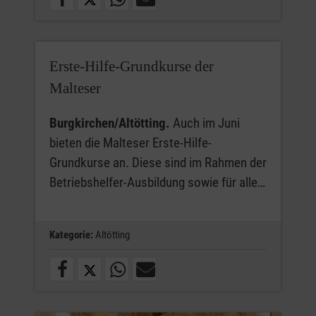
Erste-Hilfe-Grundkurse der
Malteser
Burgkirchen/Altötting.
Auch im Juni
bieten die Malteser Erste-Hilfe-
Grundkurse an. Diese sind im Rahmen der
Betriebshelfer-Ausbildung sowie für alle…
Kategorie:
Altötting