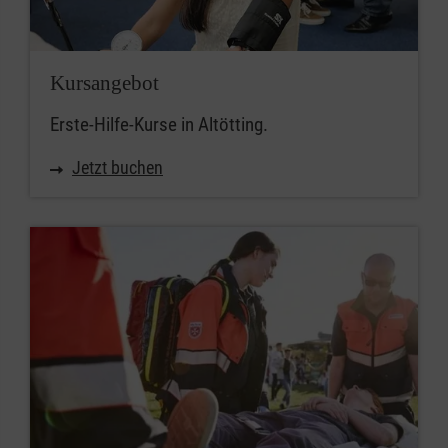
Kursangebot
Erste-Hilfe-Kurse in Altötting.
Jetzt buchen