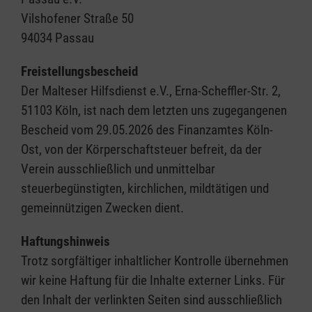
Vilshofener Straße 50
94034 Passau
Freistellungsbescheid
Der Malteser Hilfsdienst e.V., Erna-Scheffler-Str. 2,
51103 Köln, ist nach dem letzten uns zugegangenen
Bescheid vom 29.05.2026 des Finanzamtes Köln-
Ost, von der Körperschaftsteuer befreit, da der
Verein ausschließlich und unmittelbar
steuerbegünstigten, kirchlichen, mildtätigen und
gemeinnützigen Zwecken dient.
Haftungshinweis
Trotz sorgfältiger inhaltlicher Kontrolle übernehmen
wir keine Haftung für die Inhalte externer Links. Für
den Inhalt der verlinkten Seiten sind ausschließlich