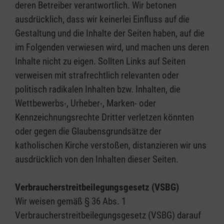
deren Betreiber verantwortlich. Wir betonen
ausdrücklich, dass wir keinerlei Einfluss auf die
Gestaltung und die Inhalte der Seiten haben, auf die
im Folgenden verwiesen wird, und machen uns deren
Inhalte nicht zu eigen. Sollten Links auf Seiten
verweisen mit strafrechtlich relevanten oder
politisch radikalen Inhalten bzw. Inhalten, die
Wettbewerbs-, Urheber-, Marken- oder
Kennzeichnungsrechte Dritter verletzen könnten
oder gegen die Glaubensgrundsätze der
katholischen Kirche verstoßen, distanzieren wir uns
ausdrücklich von den Inhalten dieser Seiten.
Verbraucherstreitbeilegungsgesetz (VSBG)
Wir weisen gemäß § 36 Abs. 1
Verbraucherstreitbeilegungsgesetz (VSBG) darauf