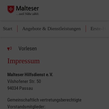
Start
Angebote & Dienstleistungen
Erste-Hi
Vorlesen
Impressum
Malteser Hilfsdienst e.V.
Vilshofener Str. 50
94034 Passau
Gemeinschaftlich vertretungsberechtigte
Vorstandsmitglieder: