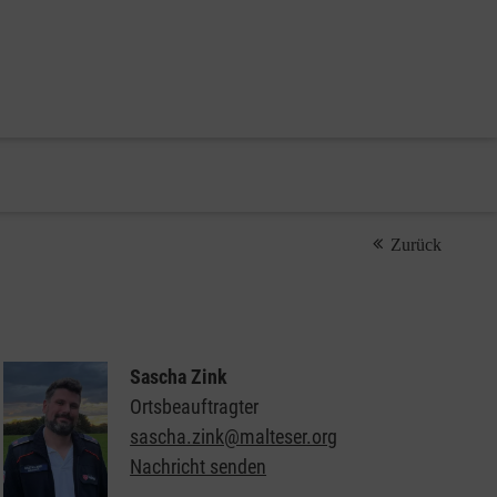
Zurück
Sascha Zink
Ortsbeauftragter
sascha.zink@malteser.org
Nachricht senden