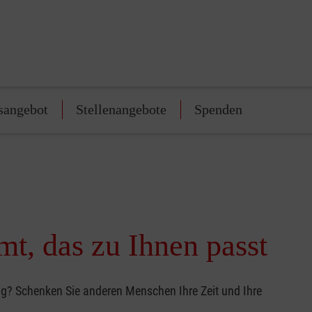
sangebot
Stellenangebote
Spenden
t, das zu Ihnen passt
ig? Schenken Sie anderen Menschen Ihre Zeit und Ihre