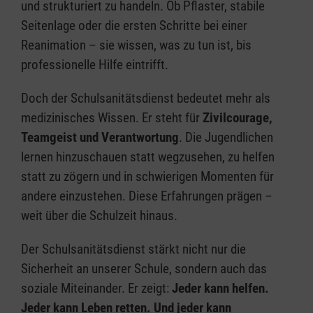
und strukturiert zu handeln. Ob Pflaster, stabile
Seitenlage oder die ersten Schritte bei einer
Reanimation – sie wissen, was zu tun ist, bis
professionelle Hilfe eintrifft.
Doch der Schulsanitätsdienst bedeutet mehr als
medizinisches Wissen. Er steht für
Zivilcourage,
Teamgeist und Verantwortung
. Die Jugendlichen
lernen hinzuschauen statt wegzusehen, zu helfen
statt zu zögern und in schwierigen Momenten für
andere einzustehen. Diese Erfahrungen prägen –
weit über die Schulzeit hinaus.
Der Schulsanitätsdienst stärkt nicht nur die
Sicherheit an unserer Schule, sondern auch das
soziale Miteinander. Er zeigt:
Jeder kann helfen.
Jeder kann Leben retten. Und jeder kann