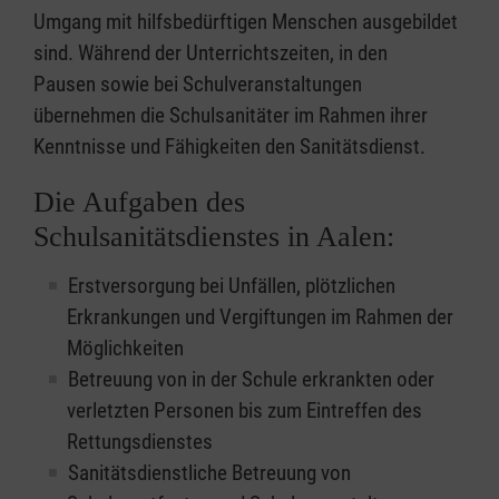
Umgang mit hilfsbedürftigen Menschen ausgebildet
sind. Während der Unterrichtszeiten, in den
Pausen sowie bei Schulveranstaltungen
übernehmen die Schulsanitäter im Rahmen ihrer
Kenntnisse und Fähigkeiten den Sanitätsdienst.
Die Aufgaben des
Schulsanitätsdienstes in Aalen:
Erstversorgung bei Unfällen, plötzlichen
Erkrankungen und Vergiftungen im Rahmen der
Möglichkeiten
Betreuung von in der Schule erkrankten oder
verletzten Personen bis zum Eintreffen des
Rettungsdienstes
Sanitätsdienstliche Betreuung von