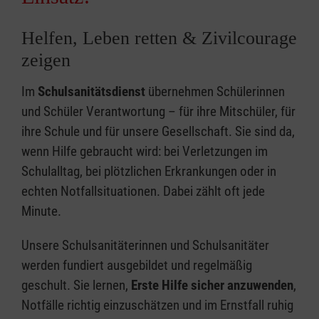
Helfen, Leben retten & Zivilcourage
zeigen
Im
Schulsanitätsdienst
übernehmen Schülerinnen
und Schüler Verantwortung – für ihre Mitschüler, für
ihre Schule und für unsere Gesellschaft. Sie sind da,
wenn Hilfe gebraucht wird: bei Verletzungen im
Schulalltag, bei plötzlichen Erkrankungen oder in
echten Notfallsituationen. Dabei zählt oft jede
Minute.
Unsere Schulsanitäterinnen und Schulsanitäter
werden fundiert ausgebildet und regelmäßig
geschult. Sie lernen,
Erste Hilfe sicher anzuwenden
,
Notfälle richtig einzuschätzen und im Ernstfall ruhig