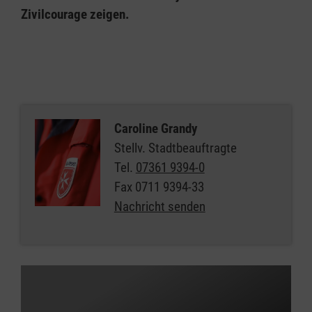
Zivilcourage zeigen.
Caroline Grandy
Stellv. Stadtbeauftragte
Tel.
07361 9394-0
Fax
0711 9394-33
Nachricht senden