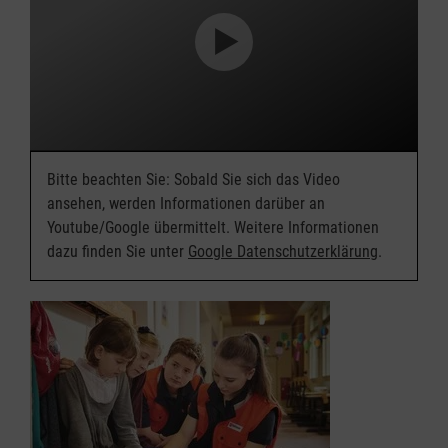
Bitte beachten Sie: Sobald Sie sich das Video
ansehen, werden Informationen darüber an
Youtube/Google übermittelt. Weitere Informationen
dazu finden Sie unter
Google Datenschutzerklärung
.