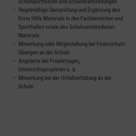
Schulsportfesten und Schulveranstaltungen
Regelmäßige Überprüfung und Ergänzung des
Erste Hilfe-Materials in den Fachbereichen und
Sporthallen sowie des Schulsanitätsdienst-
Materials
Mitwirkung oder Mitgestaltung bei Feuerschutz-
Übungen an der Schule
Angebote bei Projekttagen,
Unterrichtsprojekten o. ä.
Mitwirkung bei der Unfallverhütung an der
Schule