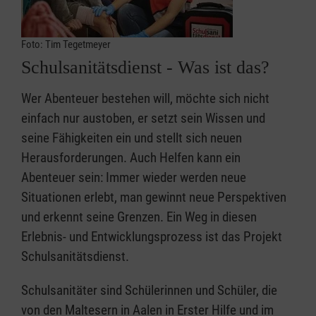
Foto: Tim Tegetmeyer
Schulsanitätsdienst - Was ist das?
Wer Abenteuer bestehen will, möchte sich nicht
einfach nur austoben, er setzt sein Wissen und
seine Fähigkeiten ein und stellt sich neuen
Herausforderungen. Auch Helfen kann ein
Abenteuer sein: Immer wieder werden neue
Situationen erlebt, man gewinnt neue Perspektiven
und erkennt seine Grenzen. Ein Weg in diesen
Erlebnis- und Entwicklungsprozess ist das Projekt
Schulsanitätsdienst.
Schulsanitäter sind Schülerinnen und Schüler, die
von den Maltesern in Aalen in Erster Hilfe und im