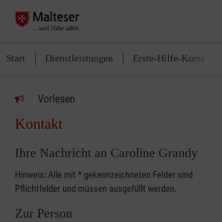
Start
Dienstleistungen
Erste-Hilfe-Kurse
Vorlesen
Kontakt
Ihre Nachricht an Caroline Grandy
Hinweis: Alle mit
*
gekennzeichneten Felder sind
Pflichtfelder und müssen ausgefüllt werden.
Zur Person