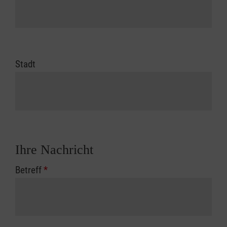
Stadt
Ihre Nachricht
Betreff
*