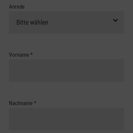
Anrede
Vorname
*
Nachname
*