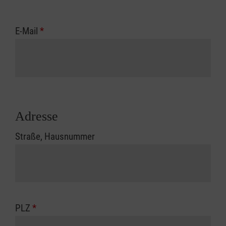
E-Mail
*
Adresse
Straße, Hausnummer
PLZ
*