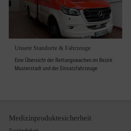
Unsere Standorte & Fahrzeuge
Eine Übersicht der Rettungswachen im Bezirk
Musterstadt und der Einsatzfahrzeuge
Medizinproduktesicherheit
Zuständigkeit