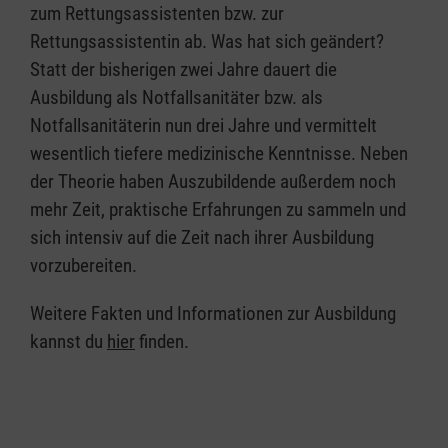
zum Rettungsassistenten bzw. zur
Rettungsassistentin ab. Was hat sich geändert?
Statt der bisherigen zwei Jahre dauert die
Ausbildung als Notfallsanitäter bzw. als
Notfallsanitäterin nun drei Jahre und vermittelt
wesentlich tiefere medizinische Kenntnisse. Neben
der Theorie haben Auszubildende außerdem noch
mehr Zeit, praktische Erfahrungen zu sammeln und
sich intensiv auf die Zeit nach ihrer Ausbildung
vorzubereiten.
Weitere Fakten und Informationen zur Ausbildung
kannst du
hier
finden.