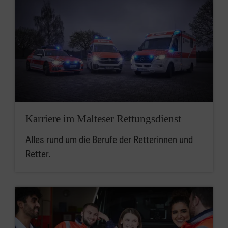
Karriere im Malteser Rettungsdienst
Alles rund um die Berufe der Retterinnen und
Retter.