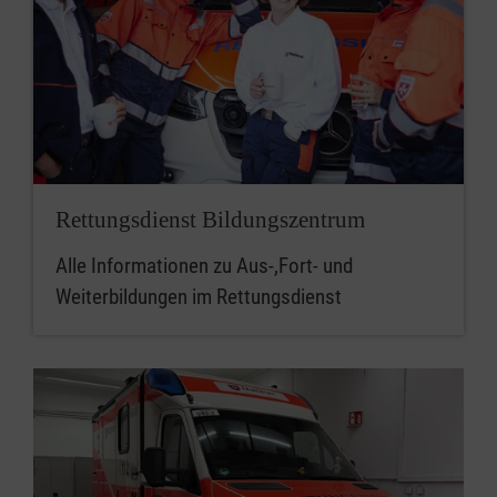
Rettungsdienst Bildungszentrum
Alle Informationen zu Aus-,Fort- und
Weiterbildungen im Rettungsdienst