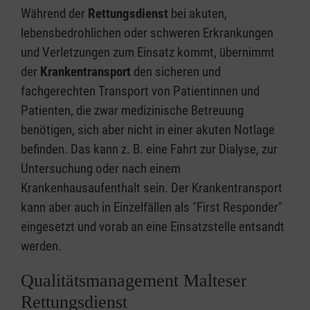
Während der
Rettungsdienst
bei akuten,
lebensbedrohlichen oder schweren Erkrankungen
und Verletzungen zum Einsatz kommt, übernimmt
der
Krankentransport
den sicheren und
fachgerechten Transport von Patientinnen und
Patienten, die zwar medizinische Betreuung
benötigen, sich aber nicht in einer akuten Notlage
befinden. Das kann z. B. eine Fahrt zur Dialyse, zur
Untersuchung oder nach einem
Krankenhausaufenthalt sein. Der Krankentransport
kann aber auch in Einzelfällen als "First Responder"
eingesetzt und vorab an eine Einsatzstelle entsandt
werden.
Qualitätsmanagement Malteser
Rettungsdienst