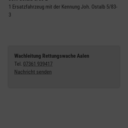
1 Ersatzfahrzeug mit der Kennung Joh. Ostalb 5/83-
3
Wachleitung Rettungswache Aalen
Tel.
07361 939417
Nachricht senden