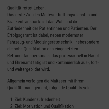
Qualität rettet Leben.
Das erste Ziel des Malteser Rettungsdienstes und
Krankentransports ist das Wohl und die
Zufriedenheit der Patientinnen und Patienten. Der
Erfolgsgarant ist dabei, neben modernster
Fahrzeug- und Medizingerätetechnik, insbesondere
die hohe Qualifikation des eingesetzten
Rettungsfachpersonals, das professionell in Haupt-
und Ehrenamt tätig ist und kontinuierlich aus-, fort-
und weitergebildet wird.
Allgemein verfolgen die Malteser mit ihrem
Qualitätsmanagement, folgende Qualitätsziele:
Ziel: Kundenzufriedenheit
Ziel: Motivation und Qualifikation