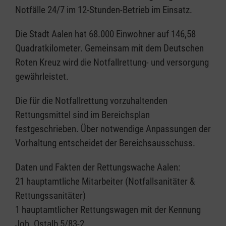
Notfälle 24/7 im 12-Stunden-Betrieb im Einsatz.
Die Stadt Aalen hat 68.000 Einwohner auf 146,58
Quadratkilometer. Gemeinsam mit dem Deutschen
Roten Kreuz wird die Notfallrettung- und versorgung
gewährleistet.
Die für die Notfallrettung vorzuhaltenden
Rettungsmittel sind im Bereichsplan
festgeschrieben. Über notwendige Anpassungen der
Vorhaltung entscheidet der Bereichsausschuss.
Daten und Fakten der Rettungswache Aalen:
21 hauptamtliche Mitarbeiter (Notfallsanitäter &
Rettungssanitäter)
1 hauptamtlicher Rettungswagen mit der Kennung
Joh. Ostalb 5/83-2