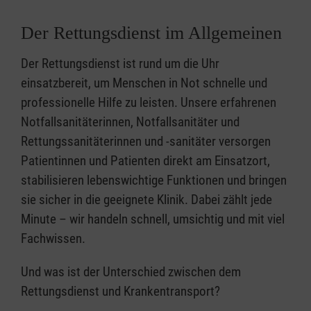
Der Rettungsdienst im Allgemeinen
Der Rettungsdienst ist rund um die Uhr
einsatzbereit, um Menschen in Not schnelle und
professionelle Hilfe zu leisten. Unsere erfahrenen
Notfallsanitäterinnen, Notfallsanitäter und
Rettungssanitäterinnen und -sanitäter versorgen
Patientinnen und Patienten direkt am Einsatzort,
stabilisieren lebenswichtige Funktionen und bringen
sie sicher in die geeignete Klinik. Dabei zählt jede
Minute – wir handeln schnell, umsichtig und mit viel
Fachwissen.
Und was ist der Unterschied zwischen dem
Rettungsdienst und Krankentransport?