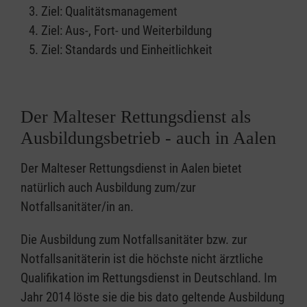
Ziel: Qualitätsmanagement
Ziel: Aus-, Fort- und Weiterbildung
Ziel: Standards und Einheitlichkeit
Der Malteser Rettungsdienst als
Ausbildungsbetrieb - auch in Aalen
Der Malteser Rettungsdienst in Aalen bietet
natürlich auch Ausbildung zum/zur
Notfallsanitäter/in an.
Die Ausbildung zum Notfallsanitäter bzw. zur
Notfallsanitäterin ist die höchste nicht ärztliche
Qualifikation im Rettungsdienst in Deutschland. Im
Jahr 2014 löste sie die bis dato geltende Ausbildung