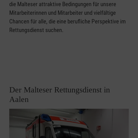
die Malteser attraktive Bedingungen für unsere
Mitarbeiterinnen und Mitarbeiter und vielfältige
Chancen für alle, die eine berufliche Perspektive im
Rettungsdienst suchen.
Der Malteser Rettungsdienst in
Aalen