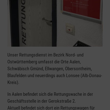
Unser Rettungsdienst im Bezirk Nord- und
Ostwürttemberg umfasst die Orte Aalen,
Schwäbisch Gmünd, Ellwangen, Obersontheim,
Blaufelden und neuerdings auch Lonsee (Alb-Donau-
Kreis).
In Aalen befindet sich die Rettungswache in der
Geschäftsstelle in der Gerokstraße 2.
Aktuell befindet sich dort ein Rettungswagen für