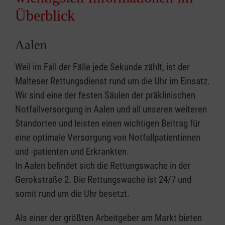
Überblick
Aalen
Weil im Fall der Fälle jede Sekunde zählt, ist der
Malteser Rettungsdienst rund um die Uhr im Einsatz.
Wir sind eine der festen Säulen der präklinischen
Notfallversorgung in Aalen und all unseren weiteren
Standorten und leisten einen wichtigen Beitrag für
eine optimale Versorgung von Notfallpatientinnen
und -patienten und Erkrankten.
In Aalen befindet sich die Rettungswache in der
Gerokstraße 2. Die Rettungswache ist 24/7 und
somit rund um die Uhr besetzt.
Als einer der größten Arbeitgeber am Markt bieten