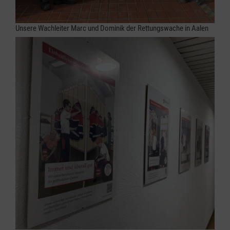
Unsere Wachleiter Marc und Dominik der Rettungswache in Aalen