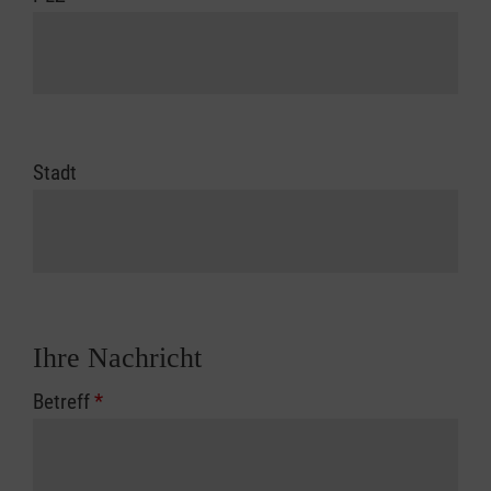
Stadt
Ihre Nachricht
Betreff
*