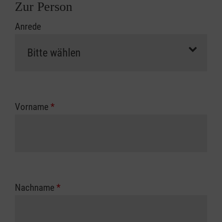
Zur Person
Anrede
Vorname
*
Nachname
*