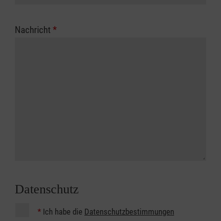
Nachricht
*
Datenschutz
*
Ich habe die
Datenschutzbestimmungen