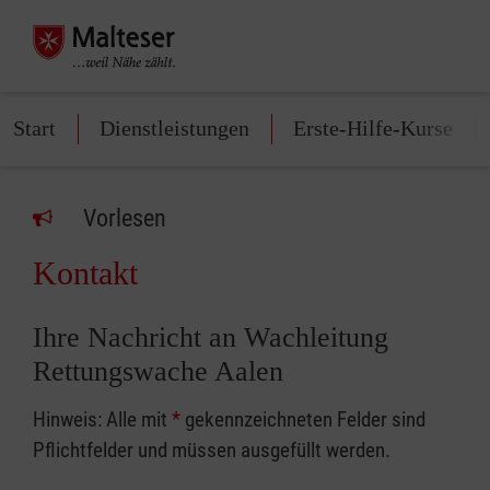
Start
Dienstleistungen
Erste-Hilfe-Kurse
Vorlesen
Kontakt
Ihre Nachricht an Wachleitung
Rettungswache Aalen
Hinweis: Alle mit
*
gekennzeichneten Felder sind
Pflichtfelder und müssen ausgefüllt werden.