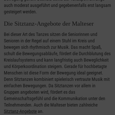
auch moderat ausgeführt und gegebenenfalls erst langsam
gesteigert werden.
Die Sitztanz-Angebote der Malteser
Bei dieser Art des Tanzes sitzen die Seniorinnen und
Senioren in der Regel auf einem Stuhl im Kreis und
bewegen sich rhythmisch zur Musik. Das macht Spaß,
schult die Bewegungsabläufe, fördert die Durchblutung des
Kreislaufsystems und kann langfristig auch Beweglichkeit
und Körperkoordination steigern. Gerade für hochbetagte
Menschen ist diese Form der Bewegung ideal geeignet.
Denn Sitztanzen kombiniert spielerisch vertraute Musik mit
einfachen Bewegungen. Da Sitztanzen vor allem in
Gruppen angeboten wird, fördert es das
Gemeinschaftsgefühl und die Kommunikation unter den
Teilnehmenden. Auch die Malteser bieten zahlreiche
Sitztanz-Angebote
an.