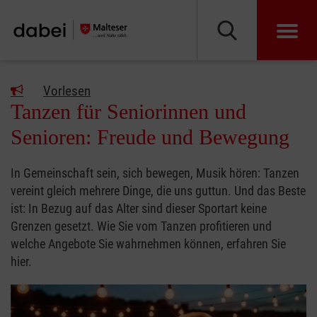
Vorlesen
Tanzen für Seniorinnen und
Senioren: Freude und Bewegung
In Gemeinschaft sein, sich bewegen, Musik hören: Tanzen
vereint gleich mehrere Dinge, die uns guttun. Und das Beste
ist: In Bezug auf das Alter sind dieser Sportart keine
Grenzen gesetzt. Wie Sie vom Tanzen profitieren und
welche Angebote Sie wahrnehmen können, erfahren Sie
hier.