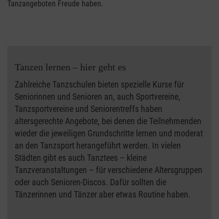
Tanzangeboten Freude haben.
Tanzen lernen – hier geht es
Zahlreiche Tanzschulen bieten spezielle Kurse für
Seniorinnen und Senioren an, auch Sportvereine,
Tanzsportvereine und Seniorentreffs haben
altersgerechte Angebote, bei denen die Teilnehmenden
wieder die jeweiligen Grundschritte lernen und moderat
an den Tanzsport herangeführt werden. In vielen
Städten gibt es auch Tanztees – kleine
Tanzveranstaltungen – für verschiedene Altersgruppen
oder auch Senioren-Discos. Dafür sollten die
Tänzerinnen und Tänzer aber etwas Routine haben.