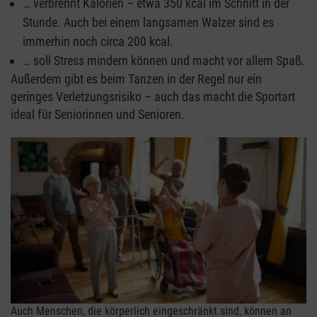
… verbrennt Kalorien – etwa 350 kcal im Schnitt in der
Stunde. Auch bei einem langsamen Walzer sind es
immerhin noch circa 200 kcal.
… soll Stress mindern können und macht vor allem Spaß.
Außerdem gibt es beim Tanzen in der Regel nur ein
geringes Verletzungsrisiko – auch das macht die Sportart
ideal für Seniorinnen und Senioren.
Auch Menschen, die körperlich eingeschränkt sind, können an