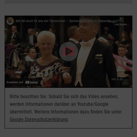
Bitte beachten Sie: Sobald Sie sich das Video ansehen,
werden Informationen darüber an Youtube/Google
übermittelt. Weitere Informationen dazu finden Sie unter
Google Datenschutzerklärung
.