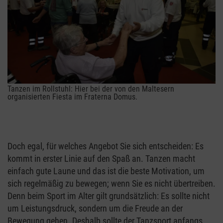
Tanzen im Rollstuhl: Hier bei der von den Maltesern
organisierten Fiesta im Fraterna Domus.
Doch egal, für welches Angebot Sie sich entscheiden: Es
kommt in erster Linie auf den Spaß an. Tanzen macht
einfach gute Laune und das ist die beste Motivation, um
sich regelmäßig zu bewegen; wenn Sie es nicht übertreiben.
Denn beim Sport im Alter gilt grundsätzlich: Es sollte nicht
um Leistungsdruck, sondern um die Freude an der
Bewegung gehen. Deshalb sollte der Tanzsport anfangs