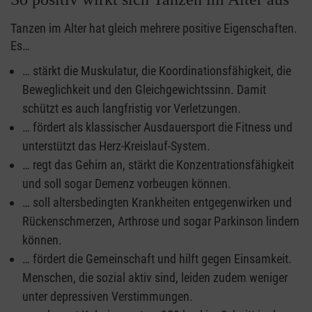
Tanzen im Alter hat gleich mehrere positive Eigenschaften.
Es…
… stärkt die Muskulatur, die Koordinationsfähigkeit, die
Beweglichkeit und den Gleichgewichtssinn. Damit
schützt es auch langfristig vor Verletzungen.
… fördert als klassischer Ausdauersport die Fitness und
unterstützt das Herz-Kreislauf-System.
… regt das Gehirn an, stärkt die Konzentrationsfähigkeit
und soll sogar Demenz vorbeugen können.
… soll altersbedingten Krankheiten entgegenwirken und
Rückenschmerzen, Arthrose und sogar Parkinson lindern
können.
… fördert die Gemeinschaft und hilft gegen Einsamkeit.
Menschen, die sozial aktiv sind, leiden zudem weniger
unter depressiven Verstimmungen.