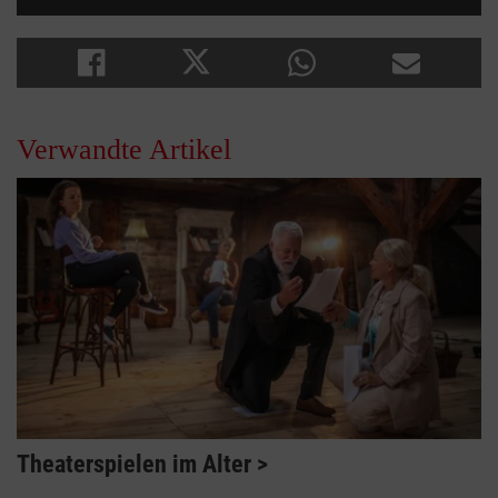
Verwandte Artikel
Theaterspielen im Alter