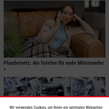
Plaudernetz: Am Telefon für mehr Miteinander
Wir verwenden Cookies, um Ihnen ein optimales Webseiten-