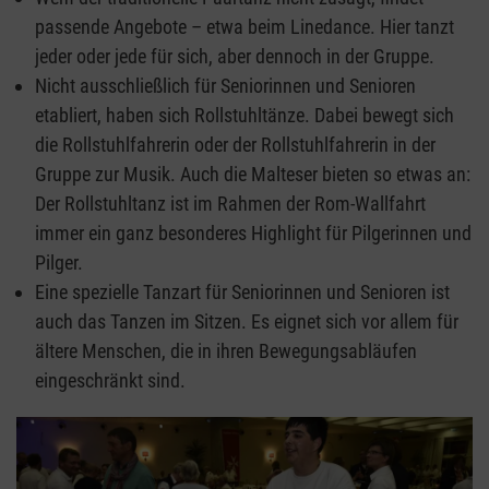
passende Angebote – etwa beim Linedance. Hier tanzt
jeder oder jede für sich, aber dennoch in der Gruppe.
Nicht ausschließlich für Seniorinnen und Senioren
etabliert, haben sich Rollstuhltänze. Dabei bewegt sich
die Rollstuhlfahrerin oder der Rollstuhlfahrerin in der
Gruppe zur Musik. Auch die Malteser bieten so etwas an:
Der Rollstuhltanz ist im Rahmen der Rom-Wallfahrt
immer ein ganz besonderes Highlight für Pilgerinnen und
Pilger.
Eine spezielle Tanzart für Seniorinnen und Senioren ist
auch das Tanzen im Sitzen. Es eignet sich vor allem für
ältere Menschen, die in ihren Bewegungsabläufen
eingeschränkt sind.