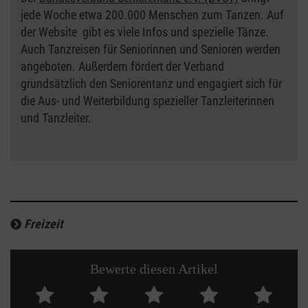
jede Woche etwa 200.000 Menschen zum Tanzen. Auf
der Website gibt es viele Infos und spezielle Tänze.
Auch Tanzreisen für Seniorinnen und Senioren werden
angeboten. Außerdem fördert der Verband
grundsätzlich den Seniorentanz und engagiert sich für
die Aus- und Weiterbildung spezieller Tanzleiterinnen
und Tanzleiter.
Freizeit
Bewerte diesen Artikel