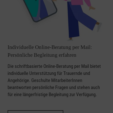
Individuelle Online-Beratung per Mail:
Persönliche Begleitung erfahren
Die schriftbasierte Online-Beratung per Mail bietet
individuelle Unterstützung für Trauernde und
Angehörige. Geschulte MitarbeiterInnen
beantworten persönliche Fragen und stehen auch
für eine längerfristige Begleitung zur Verfügung.