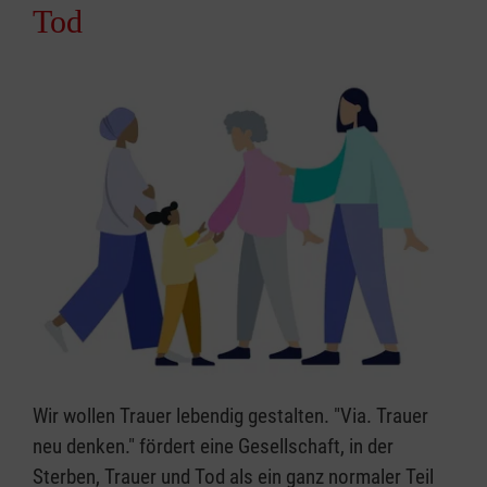
Tod
Wir wollen Trauer lebendig gestalten. "Via. Trauer
neu denken." fördert eine Gesellschaft, in der
Sterben, Trauer und Tod als ein ganz normaler Teil