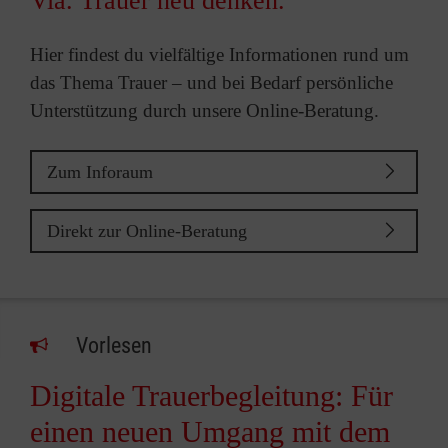
Via. Trauer neu denken.
Hier findest du vielfältige Informationen rund um
das Thema Trauer – und bei Bedarf persönliche
Unterstützung durch unsere Online-Beratung.
Zum Inforaum
Direkt zur Online-Beratung
Vorlesen
Digitale Trauerbegleitung: Für
einen neuen Umgang mit dem