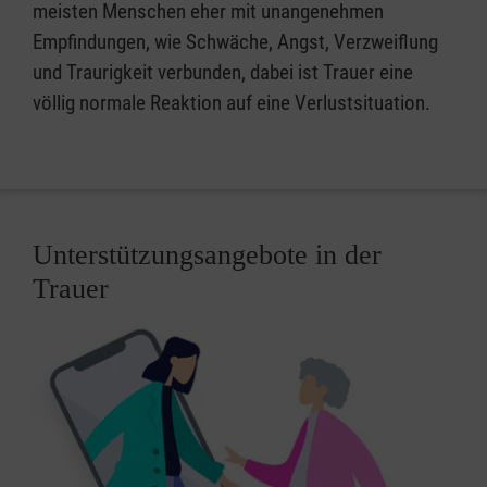
meisten Menschen eher mit unangenehmen
Empfindungen, wie Schwäche, Angst, Verzweiflung
und Traurigkeit verbunden, dabei ist Trauer eine
völlig normale Reaktion auf eine Verlustsituation.
Unterstützungsangebote in der
Trauer