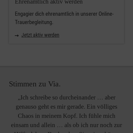
Ehrenamtlich aktiv werden
Engagier dich ehrenamtlich in unserer Online-
Trauerbegleitung.
Jetzt aktiv werden
Stimmen zu Via.
„Ich schreibe so durcheinander … aber
genauso geht es mir gerade. Ein völliges
Chaos in meinem Kopf. Ich fühle mich
einsam und allein … als ob ich nur noch zur