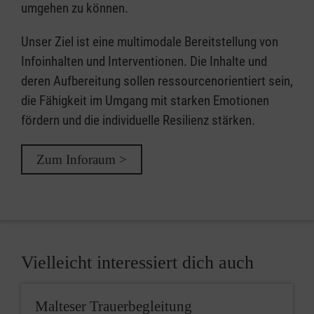
umgehen zu können.
Unser Ziel ist eine multimodale Bereitstellung von
Infoinhalten und Interventionen. Die Inhalte und
deren Aufbereitung sollen ressourcenorientiert sein,
die Fähigkeit im Umgang mit starken Emotionen
fördern und die individuelle Resilienz stärken.
Zum Inforaum >
Vielleicht interessiert dich auch
Malteser Trauerbegleitung