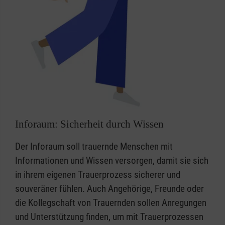
Inforaum: Sicherheit durch Wissen
Der Inforaum soll trauernde Menschen mit
Informationen und Wissen versorgen, damit sie sich
in ihrem eigenen Trauerprozess sicherer und
souveräner fühlen. Auch Angehörige, Freunde oder
die Kollegschaft von Trauernden sollen Anregungen
und Unterstützung finden, um mit Trauerprozessen