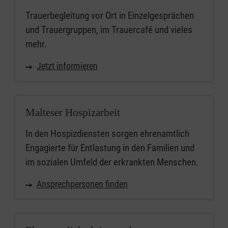
Trauerbegleitung vor Ort in Einzelgesprächen
und Trauergruppen, im Trauercafé und vieles
mehr.
Jetzt informieren
Malteser Hospizarbeit
In den Hospizdiensten sorgen ehrenamtlich
Engagierte für Entlastung in den Familien und
im sozialen Umfeld der erkrankten Menschen.
Ansprechpersonen finden