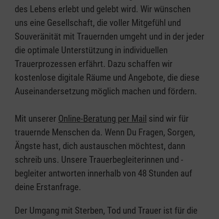
des Lebens erlebt und gelebt wird. Wir wünschen
uns eine Gesellschaft, die voller Mitgefühl und
Souveränität mit Trauernden umgeht und in der jeder
die optimale Unterstützung in individuellen
Trauerprozessen erfährt. Dazu schaffen wir
kostenlose digitale Räume und Angebote, die diese
Auseinandersetzung möglich machen und fördern.
Mit unserer
Online-Beratung per Mail
sind wir für
trauernde Menschen da. Wenn Du Fragen, Sorgen,
Ängste hast, dich austauschen möchtest, dann
schreib uns. Unsere Trauerbegleiterinnen und -
begleiter antworten innerhalb von 48 Stunden auf
deine Erstanfrage.
Der Umgang mit Sterben, Tod und Trauer ist für die