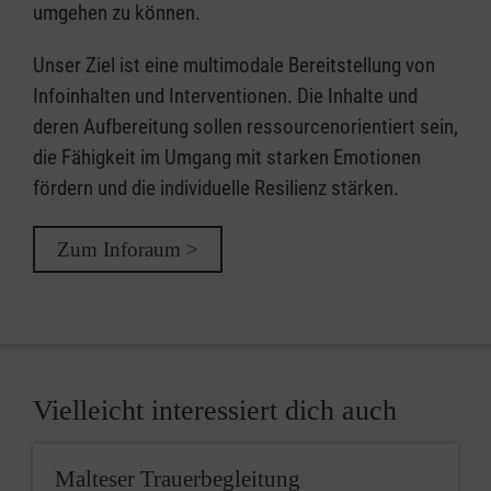
umgehen zu können.
Unser Ziel ist eine multimodale Bereitstellung von
Infoinhalten und Interventionen. Die Inhalte und
deren Aufbereitung sollen ressourcenorientiert sein,
die Fähigkeit im Umgang mit starken Emotionen
fördern und die individuelle Resilienz stärken.
Zum Inforaum >
Vielleicht interessiert dich auch
Malteser Trauerbegleitung