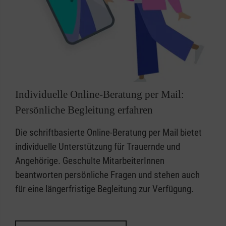
Individuelle Online-Beratung per Mail:
Persönliche Begleitung erfahren
Die schriftbasierte Online-Beratung per Mail bietet
individuelle Unterstützung für Trauernde und
Angehörige. Geschulte MitarbeiterInnen
beantworten persönliche Fragen und stehen auch
für eine längerfristige Begleitung zur Verfügung.