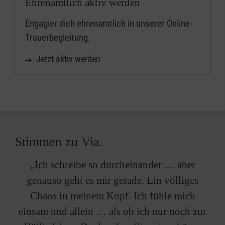
Ehrenamtlich aktiv werden
Engagier dich ehrenamtlich in unserer Online-
Trauerbegleitung.
Jetzt aktiv werden
Stimmen zu Via.
„Ich schreibe so durcheinander … aber
genauso geht es mir gerade. Ein völliges
Chaos in meinem Kopf. Ich fühle mich
einsam und allein … als ob ich nur noch zur