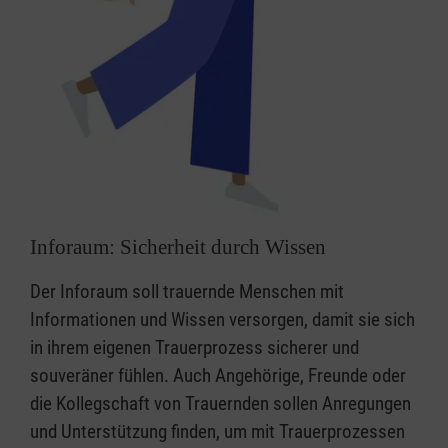
Inforaum: Sicherheit durch Wissen
Der Inforaum soll trauernde Menschen mit
Informationen und Wissen versorgen, damit sie sich
in ihrem eigenen Trauerprozess sicherer und
souveräner fühlen. Auch Angehörige, Freunde oder
die Kollegschaft von Trauernden sollen Anregungen
und Unterstützung finden, um mit Trauerprozessen