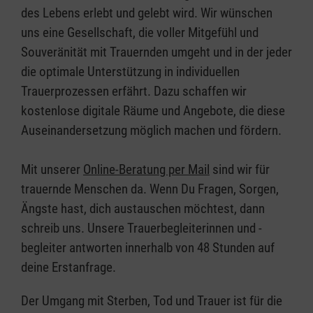
des Lebens erlebt und gelebt wird. Wir wünschen
uns eine Gesellschaft, die voller Mitgefühl und
Souveränität mit Trauernden umgeht und in der jeder
die optimale Unterstützung in individuellen
Trauerprozessen erfährt. Dazu schaffen wir
kostenlose digitale Räume und Angebote, die diese
Auseinandersetzung möglich machen und fördern.
Mit unserer
Online-Beratung per Mail
sind wir für
trauernde Menschen da. Wenn Du Fragen, Sorgen,
Ängste hast, dich austauschen möchtest, dann
schreib uns. Unsere Trauerbegleiterinnen und -
begleiter antworten innerhalb von 48 Stunden auf
deine Erstanfrage.
Der Umgang mit Sterben, Tod und Trauer ist für die