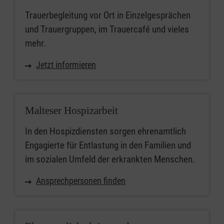
Trauerbegleitung vor Ort in Einzelgesprächen
und Trauergruppen, im Trauercafé und vieles
mehr.
Jetzt informieren
Malteser Hospizarbeit
In den Hospizdiensten sorgen ehrenamtlich
Engagierte für Entlastung in den Familien und
im sozialen Umfeld der erkrankten Menschen.
Ansprechpersonen finden