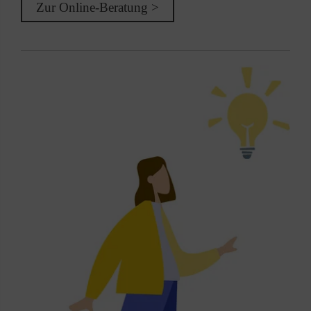
Zur Online-Beratung >