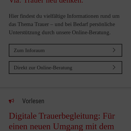
Via. Trauer neu denken.
Hier findest du vielfältige Informationen rund um
das Thema Trauer – und bei Bedarf persönliche
Unterstützung durch unsere Online-Beratung.
Zum Inforaum
Direkt zur Online-Beratung
Vorlesen
Digitale Trauerbegleitung: Für
einen neuen Umgang mit dem