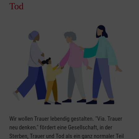
Tod
Wir wollen Trauer lebendig gestalten. "Via. Trauer
neu denken." fördert eine Gesellschaft, in der
Sterben, Trauer und Tod als ein ganz normaler Teil