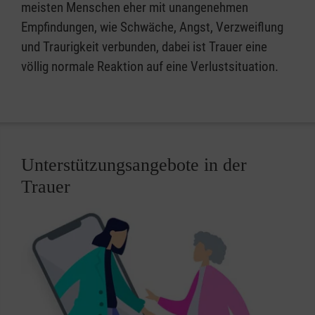
meisten Menschen eher mit unangenehmen
Empfindungen, wie Schwäche, Angst, Verzweiflung
und Traurigkeit verbunden, dabei ist Trauer eine
völlig normale Reaktion auf eine Verlustsituation.
Unterstützungsangebote in der
Trauer