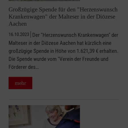
Großzügige Spende für den "Herzenswunsch
Krankenwagen" der Malteser in der Diözese
Aachen
16.10.2023
Der "Herzenswunsch Krankenwagen" der
Malteser in der Diözese Aachen hat kürzlich eine
großzügige Spende in Höhe von 1.621,39 € erhalten.
Die Spende wurde vom "Verein der Freunde und
Förderer des…
mehr