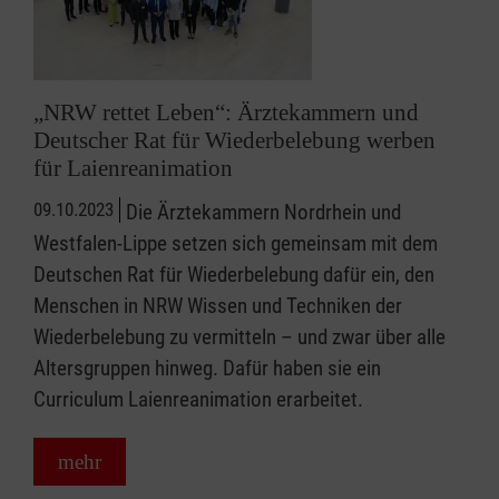
„NRW rettet Leben“: Ärztekammern und
Deutscher Rat für Wiederbelebung werben
für Laienreanimation
09.10.2023
Die Ärztekammern Nordrhein und
Westfalen-Lippe setzen sich gemeinsam mit dem
Deutschen Rat für Wiederbelebung dafür ein, den
Menschen in NRW Wissen und Techniken der
Wiederbelebung zu vermitteln – und zwar über alle
Altersgruppen hinweg. Dafür haben sie ein
Curriculum Laienreanimation erarbeitet.
mehr