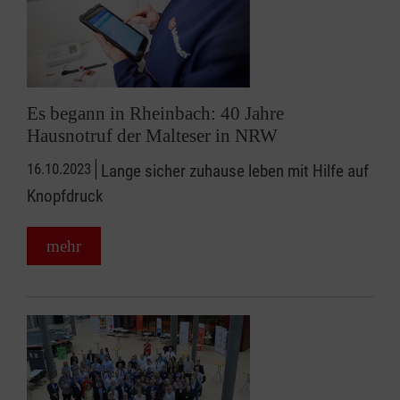
Es begann in Rheinbach: 40 Jahre
Hausnotruf der Malteser in NRW
16.10.2023
Lange sicher zuhause leben mit Hilfe auf
Knopfdruck
mehr