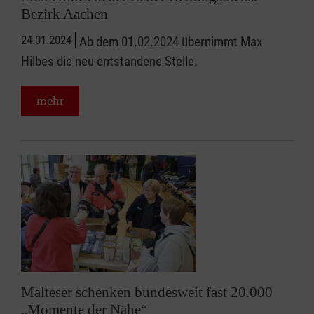
Bezirk Aachen
24.01.2024
Ab dem 01.02.2024 übernimmt Max
Hilbes die neu entstandene Stelle.
mehr
Malteser schenken bundesweit fast 20.000
„Momente der Nähe“