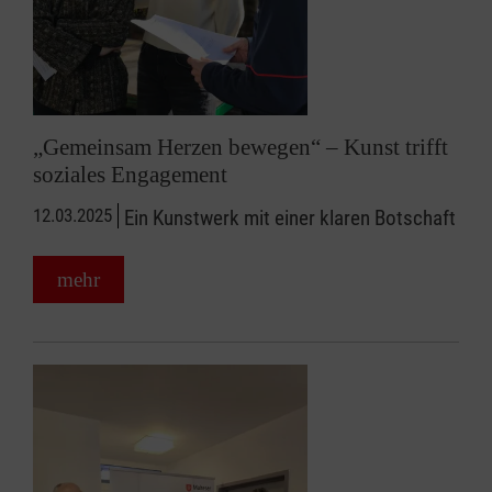
„Gemeinsam Herzen bewegen“ – Kunst trifft
soziales Engagement
12.03.2025
Ein Kunstwerk mit einer klaren Botschaft
mehr