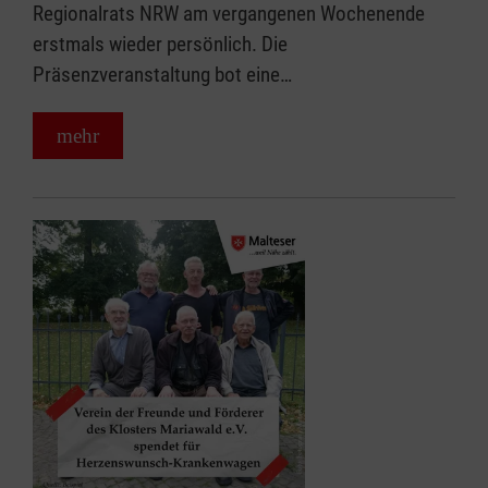
Regionalrats NRW am vergangenen Wochenende
erstmals wieder persönlich. Die
Präsenzveranstaltung bot eine…
mehr