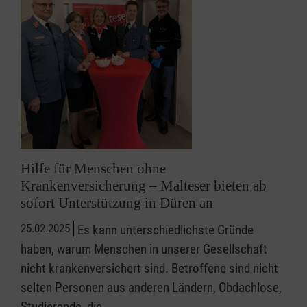
Hilfe für Menschen ohne
Krankenversicherung – Malteser bieten ab
sofort Unterstützung in Düren an
25.02.2025
Es kann unterschiedlichste Gründe
haben, warum Menschen in unserer Gesellschaft
nicht krankenversichert sind. Betroffene sind nicht
selten Personen aus anderen Ländern, Obdachlose,
Studierende, die…