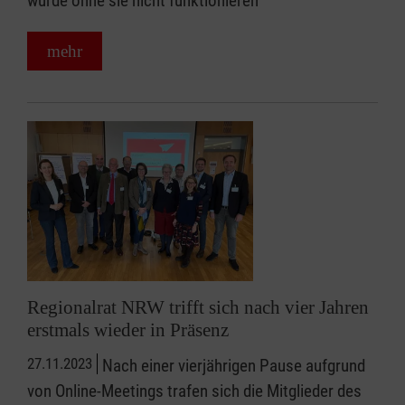
würde ohne sie nicht funktionieren
mehr
Regionalrat NRW trifft sich nach vier Jahren
erstmals wieder in Präsenz
27.11.2023
Nach einer vierjährigen Pause aufgrund
von Online-Meetings trafen sich die Mitglieder des