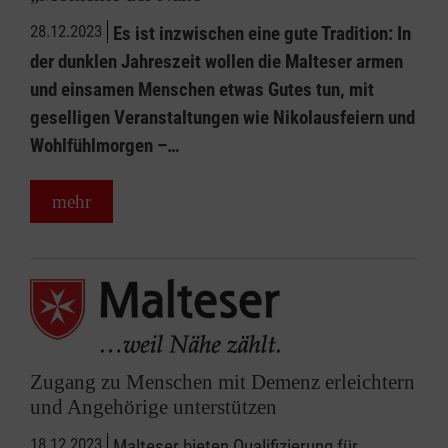
28.12.2023
Es ist inzwischen eine gute Tradition: In
der dunklen Jahreszeit wollen die Malteser armen
und einsamen Menschen etwas Gutes tun, mit
geselligen Veranstaltungen wie Nikolausfeiern und
Wohlfühlmorgen –…
mehr
Zugang zu Menschen mit Demenz erleichtern
und Angehörige unterstützen
18.12.2023
Malteser bieten Qualifizierung für