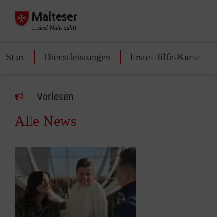
Start
Dienstleistungen
Erste-Hilfe-Kurse
Vorlesen
Alle News