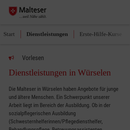
Start
Dienstleistungen
Erste-Hilfe-Kurse
Vorlesen
Dienstleistungen in Würselen
Die Malteser in Würselen haben Angebote für junge
und ältere Menschen. Ein Schwerpunkt unserer
Arbeit liegt im Bereich der Ausbildung. Ob in der
sozialpflegerischen Ausbildung
(Schwesternhelferinnen/Pflegediensthelfer,
Behandlungspflege, Betreuungsassistenten,