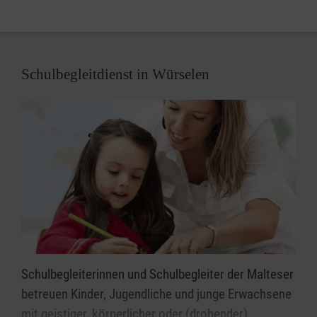
Schulbegleitdienst in Würselen
Schulbegleiterinnen und Schulbegleiter der Malteser
betreuen Kinder, Jugendliche und junge Erwachsene
mit geistiger, körperlicher oder (drohender)