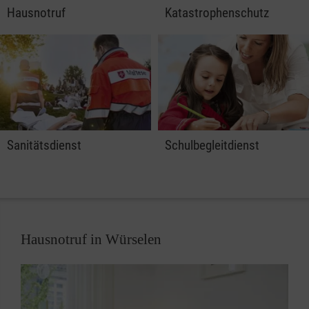
Hausnotruf
Katastrophenschutz
Sanitätsdienst
Schulbegleitdienst
Hausnotruf in Würselen