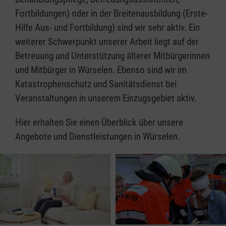
Fortbildungen) oder in der Breitenausbildung (Erste-
Hilfe Aus- und Fortbildung) sind wir sehr aktiv. Ein
weiterer Schwerpunkt unserer Arbeit liegt auf der
Betreuung und Unterstützung älterer Mitbürgerinnen
und Mitbürger in Würselen. Ebenso sind wir im
Katastrophenschutz und Sanitätsdienst bei
Veranstaltungen in unserem Einzugsgebiet aktiv.
Hier erhalten Sie einen Überblick über unsere
Angebote und Dienstleistungen in Würselen.