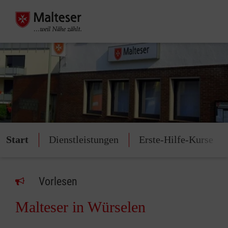
Start
Dienstleistungen
Erste-Hilfe-Kurse
Vorlesen
Malteser in Würselen