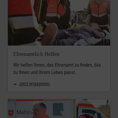
Ehrenamtlich Helfen
Wir helfen Ihnen, das Ehrenamt zu finden, das
zu Ihnen und Ihrem Leben passt.
Jetzt engagieren