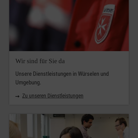
Wir sind für Sie da
Unsere Dienstleistungen in Würselen und
Umgebung.
Zu unseren Dienstleistungen