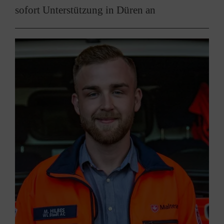
sofort Unterstützung in Düren an