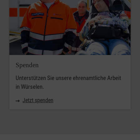
Spenden
Unterstützen Sie unsere ehrenamtliche Arbeit
in Würselen.
Jetzt spenden