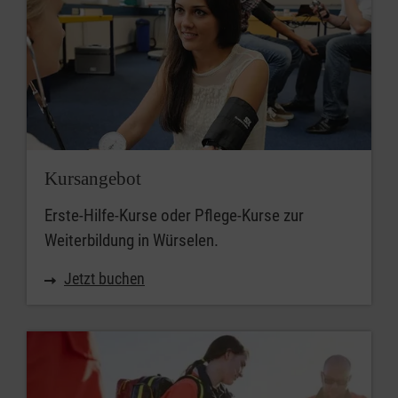
Kursangebot
Erste-Hilfe-Kurse oder Pflege-Kurse zur
Weiterbildung in Würselen.
Jetzt buchen