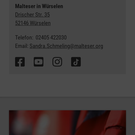
Malteser in Würselen
Drischer Str. 35
52146 Würselen
Telefon: 02405 422030
Email:
Sandra.Schmeling@malteser.org