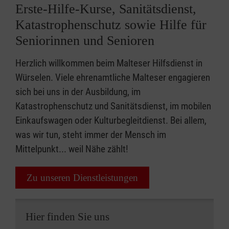
Erste-Hilfe-Kurse, Sanitätsdienst,
Katastrophenschutz sowie Hilfe für
Seniorinnen und Senioren
Herzlich willkommen beim Malteser Hilfsdienst in
Würselen. Viele ehrenamtliche Malteser engagieren
sich bei uns in der Ausbildung, im
Katastrophenschutz und Sanitätsdienst, im mobilen
Einkaufswagen oder Kulturbegleitdienst. Bei allem,
was wir tun, steht immer der Mensch im
Mittelpunkt... weil Nähe zählt!
Zu unseren Dienstleistungen
Hier finden Sie uns