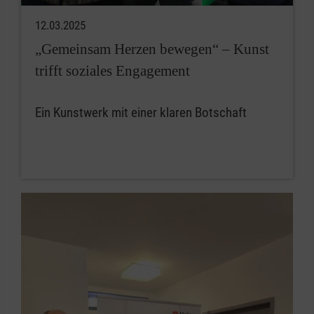
12.03.2025
„Gemeinsam Herzen bewegen“ – Kunst
trifft soziales Engagement
Ein Kunstwerk mit einer klaren Botschaft