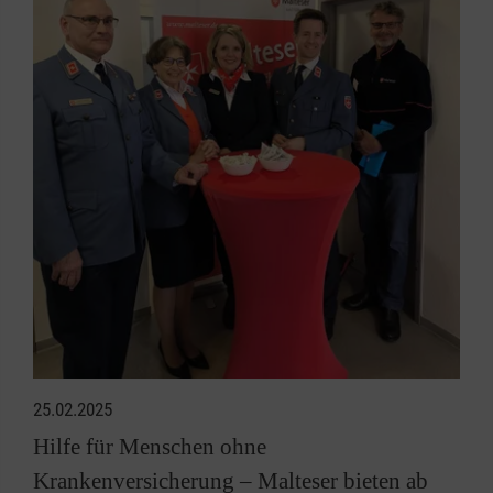
25.02.2025
Hilfe für Menschen ohne
Krankenversicherung – Malteser bieten ab