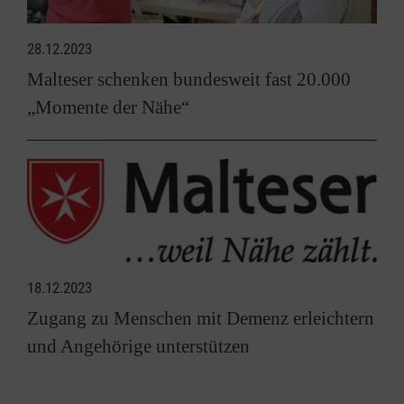
28.12.2023
Malteser schenken bundesweit fast 20.000
„Momente der Nähe“
18.12.2023
Zugang zu Menschen mit Demenz erleichtern
und Angehörige unterstützen