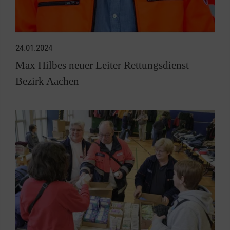
24.01.2024
Max Hilbes neuer Leiter Rettungsdienst
Bezirk Aachen