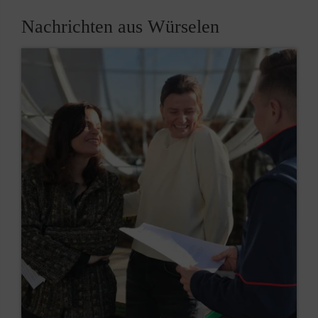
Nachrichten aus Würselen