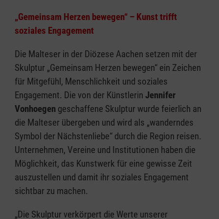
„Gemeinsam Herzen bewegen“ – Kunst trifft
soziales Engagement
Die Malteser in der Diözese Aachen setzen mit der
Skulptur „Gemeinsam Herzen bewegen“ ein Zeichen
für Mitgefühl, Menschlichkeit und soziales
Engagement. Die von der Künstlerin
Jennifer
Vonhoegen
geschaffene Skulptur wurde feierlich an
die Malteser übergeben und wird als „wanderndes
Symbol der Nächstenliebe“ durch die Region reisen.
Unternehmen, Vereine und Institutionen haben die
Möglichkeit, das Kunstwerk für eine gewisse Zeit
auszustellen und damit ihr soziales Engagement
sichtbar zu machen.
„Die Skulptur verkörpert die Werte unserer