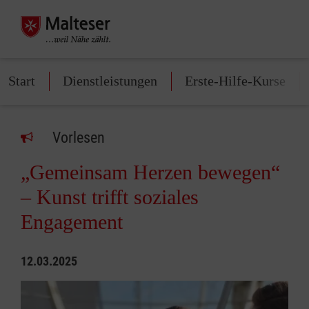
Start
Dienstleistungen
Erste-Hilfe-Kurse
Vorlesen
„Gemeinsam Herzen bewegen“
– Kunst trifft soziales
Engagement
12.03.2025