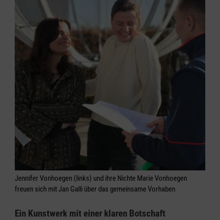
Jennifer Vonhoegen (links) und ihre Nichte Marie Vonhoegen
freuen sich mit Jan Galli über das gemeinsame Vorhaben
Ein Kunstwerk mit einer klaren Botschaft