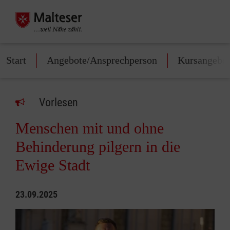
Start
Angebote/Ansprechperson
Kursangebo
Vorlesen
Menschen mit und ohne
Behinderung pilgern in die
Ewige Stadt
23.09.2025