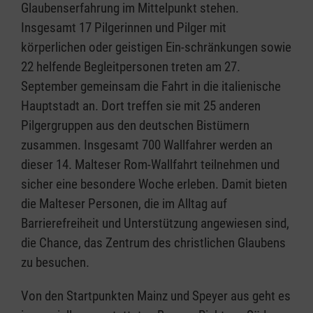
Glaubenserfahrung im Mittelpunkt stehen.
Insgesamt 17 Pilgerinnen und Pilger mit
körperlichen oder geistigen Ein-schränkungen sowie
22 helfende Begleitpersonen treten am 27.
September gemeinsam die Fahrt in die italienische
Hauptstadt an. Dort treffen sie mit 25 anderen
Pilgergruppen aus den deutschen Bistümern
zusammen. Insgesamt 700 Wallfahrer werden an
dieser 14. Malteser Rom-Wallfahrt teilnehmen und
sicher eine besondere Woche erleben. Damit bieten
die Malteser Personen, die im Alltag auf
Barrierefreiheit und Unterstützung angewiesen sind,
die Chance, das Zentrum des christlichen Glaubens
zu besuchen.
Von den Startpunkten Mainz und Speyer aus geht es