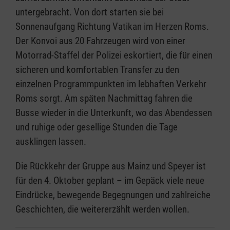
untergebracht. Von dort starten sie bei
Sonnenaufgang Richtung Vatikan im Herzen Roms.
Der Konvoi aus 20 Fahrzeugen wird von einer
Motorrad-Staffel der Polizei eskortiert, die für einen
sicheren und komfortablen Transfer zu den
einzelnen Programmpunkten im lebhaften Verkehr
Roms sorgt. Am späten Nachmittag fahren die
Busse wieder in die Unterkunft, wo das Abendessen
und ruhige oder gesellige Stunden die Tage
ausklingen lassen.
Die Rückkehr der Gruppe aus Mainz und Speyer ist
für den 4. Oktober geplant – im Gepäck viele neue
Eindrücke, bewegende Begegnungen und zahlreiche
Geschichten, die weitererzählt werden wollen.