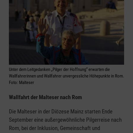
Unter dem Leitgedanken „Pilger der Hoffnung“ erwarten die
Wallfahrerinnen und Wallfahrer unvergessliche Höhepunkte in Rom.
Foto: Malteser
Wallfahrt der Malteser nach Rom
Die Malteser in der Diözese Mainz starten Ende
September eine außergewöhnliche Pilgerreise nach
Rom, bei der Inklusion, Gemeinschaft und