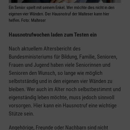
Ein Senior spielt mit seinem Enkel. Wer möchte dies nicht in den
eigenen vier Wänden. Der Hausnotruf der Malteser kann hier
helfen. Foto: Malteser
Hausnotrufwochen laden zum Testen ein
Nach aktuellem Altersbericht des
Bundesministeriums für Bildung, Familie, Senioren,
Frauen und Jugend haben viele Seniorinnen und
Senioren den Wunsch, so lange wie möglich
selbstständig und in den eigenen vier Wänden zu
bleiben. Wer auch im Alter noch selbstbestimmt und
eigenständig leben möchte, muss jedoch sinnvoll
vorsorgen. Hier kann ein Hausnotruf eine wichtige
Stütze sein.
Angehörige, Freunde oder Nachbarn sind nicht