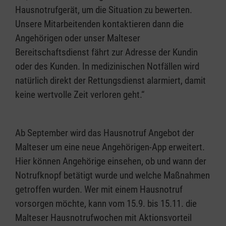
Hausnotrufgerät, um die Situation zu bewerten.
Unsere Mitarbeitenden kontaktieren dann die
Angehörigen oder unser Malteser
Bereitschaftsdienst fährt zur Adresse der Kundin
oder des Kunden. In medizinischen Notfällen wird
natürlich direkt der Rettungsdienst alarmiert, damit
keine wertvolle Zeit verloren geht.“
Ab September wird das Hausnotruf Angebot der
Malteser um eine neue Angehörigen-App erweitert.
Hier können Angehörige einsehen, ob und wann der
Notrufknopf betätigt wurde und welche Maßnahmen
getroffen wurden. Wer mit einem Hausnotruf
vorsorgen möchte, kann vom 15.9. bis 15.11. die
Malteser Hausnotrufwochen mit Aktionsvorteil