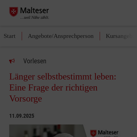
Start
Angebote/Ansprechperson
Kursangebo
Vorlesen
Länger selbstbestimmt leben:
Eine Frage der richtigen
Vorsorge
11.09.2025