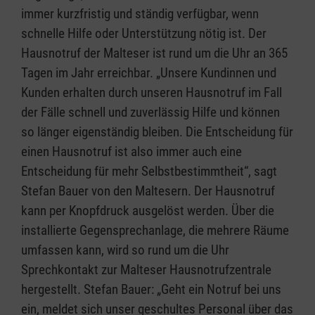
immer kurzfristig und ständig verfügbar, wenn
schnelle Hilfe oder Unterstützung nötig ist. Der
Hausnotruf der Malteser ist rund um die Uhr an 365
Tagen im Jahr erreichbar. „Unsere Kundinnen und
Kunden erhalten durch unseren Hausnotruf im Fall
der Fälle schnell und zuverlässig Hilfe und können
so länger eigenständig bleiben. Die Entscheidung für
einen Hausnotruf ist also immer auch eine
Entscheidung für mehr Selbstbestimmtheit“, sagt
Stefan Bauer von den Maltesern. Der Hausnotruf
kann per Knopfdruck ausgelöst werden. Über die
installierte Gegensprechanlage, die mehrere Räume
umfassen kann, wird so rund um die Uhr
Sprechkontakt zur Malteser Hausnotrufzentrale
hergestellt. Stefan Bauer: „Geht ein Notruf bei uns
ein, meldet sich unser geschultes Personal über das