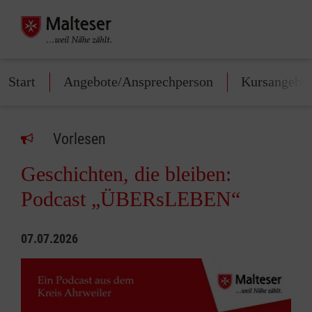
Start
Angebote/Ansprechperson
Kursangebo
Vorlesen
Geschichten, die bleiben:
Podcast „ÜBERsLEBEN“
07.07.2026