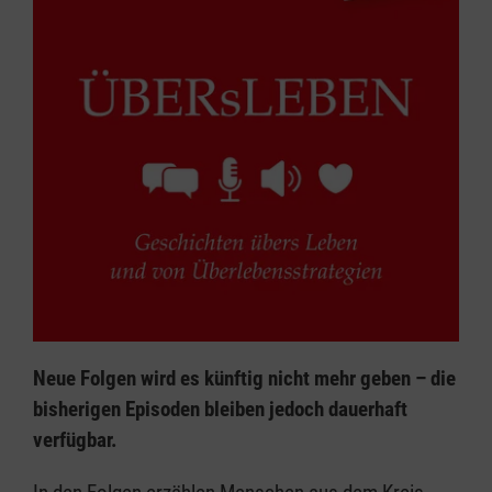
Neue Folgen wird es künftig nicht mehr geben – die
bisherigen Episoden bleiben jedoch dauerhaft
verfügbar.