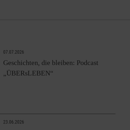
07.07.2026
Geschichten, die bleiben: Podcast
„ÜBERsLEBEN“
23.06.2026