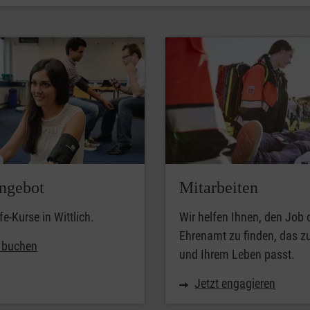
ngebot
Mitarbeiten
fe-Kurse in Wittlich.
Wir helfen Ihnen, den Job 
Ehrenamt zu finden, das z
t buchen
und Ihrem Leben passt.
Jetzt engagieren