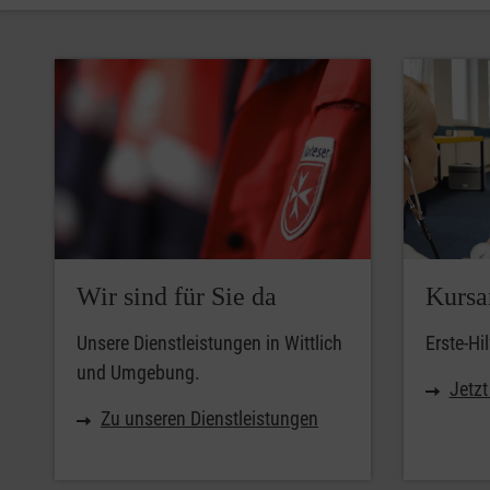
Wir sind für Sie da
Kursa
Unsere Dienstleistungen in Wittlich
Erste-Hil
und Umgebung.
Jetz
Zu unseren Dienstleistungen