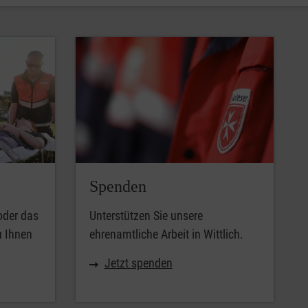
Spenden
oder das
Unterstützen Sie unsere
u Ihnen
ehrenamtliche Arbeit in Wittlich.
Jetzt spenden