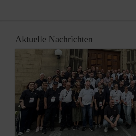
Aktuelle Nachrichten