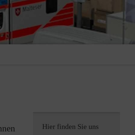
Hier finden Sie uns
nnen